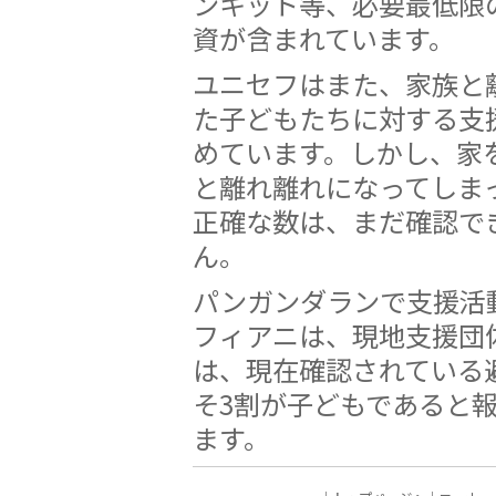
ンキット等、必要最低限
資が含まれています。
ユニセフはまた、家族と
た子どもたちに対する支
めています。しかし、家
と離れ離れになってしま
正確な数は、まだ確認で
ん。
パンガンダランで支援活
フィアニは、現地支援団
は、現在確認されている
そ3割が子どもであると
ます。