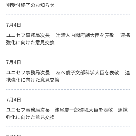
別受付終了のお知らせ
7月4日
ユニセフ事務局次長 辻󠄀清人内閣府副大臣を表敬 連携
強化に向けた意見交換
7月4日
ユニセフ事務局次長 あべ俊子文部科学大臣を表敬 連
携強化に向けた意見交換
7月4日
ユニセフ事務局次長 浅尾慶一郎環境大臣を表敬 連携
強化に向けた意見交換