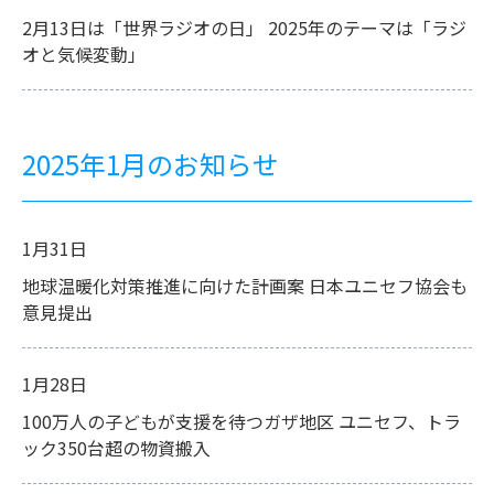
2月13日は「世界ラジオの日」 2025年のテーマは「ラジ
オと気候変動」
2025年1月のお知らせ
1月31日
地球温暖化対策推進に向けた計画案 日本ユニセフ協会も
意見提出
1月28日
100万人の子どもが支援を待つガザ地区 ユニセフ、トラ
ック350台超の物資搬入