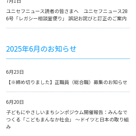
7月1日
ユニセフニュース読者の皆さまへ ユニセフニュース28
6号「レガシー相談室便り」 誤記お詫びと訂正のご案内
2025年6月のお知らせ
6月23日
【※締め切りました】正職員（総合職）募集のお知らせ
6月20日
子どもにやさしいまちシンポジウム開催報告：みんなで
つくる「こどもまんなか社会」 ～ドイツと日本の取り組
み