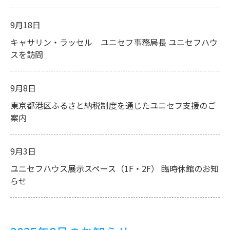
9月18日
キャサリン・ラッセル ユニセフ事務局長 ユニセフハウ
スを訪問
9月8日
東京都港区ふるさと納税制度を通じたユニセフ支援のご
案内
9月3日
ユニセフハウス展示スペース（1F・2F） 臨時休館のお知
らせ