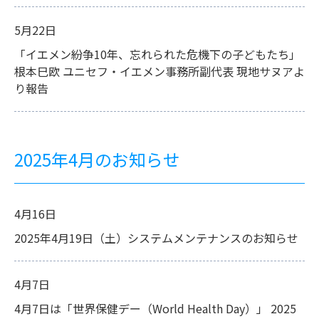
5月22日
「イエメン紛争10年、忘れられた危機下の子どもたち」
根本巳欧 ユニセフ・イエメン事務所副代表 現地サヌアよ
り報告
2025年4月のお知らせ
4月16日
2025年4月19日（土）システムメンテナンスのお知らせ
4月7日
4月7日は「世界保健デー（World Health Day）」 2025