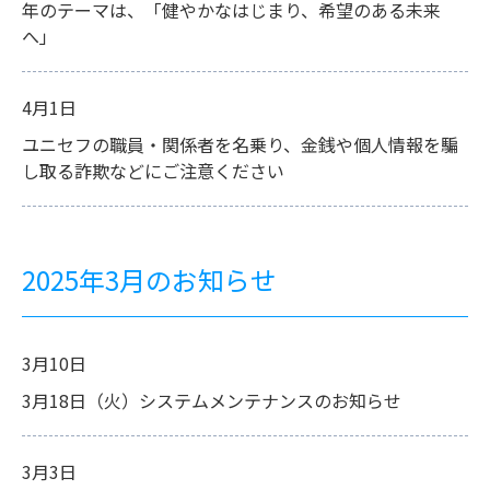
年のテーマは、「健やかなはじまり、希望のある未来
へ」
4月1日
ユニセフの職員・関係者を名乗り、金銭や個人情報を騙
し取る詐欺などにご注意ください
2025年3月のお知らせ
3月10日
3月18日（火）システムメンテナンスのお知らせ
3月3日