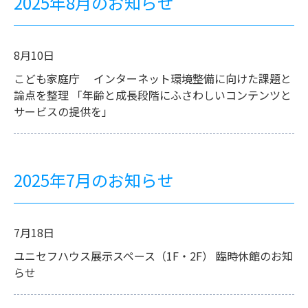
2025年8月のお知らせ
8月10日
こども家庭庁 インターネット環境整備に向けた課題と
論点を整理 「年齢と成長段階にふさわしいコンテンツと
サービスの提供を」
2025年7月のお知らせ
7月18日
ユニセフハウス展示スペース（1F・2F） 臨時休館のお知
らせ