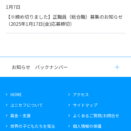
1月7日
【※締め切りました】正職員（総合職）募集のお知らせ
（2025年1月17日(金)応募締切）
お知らせ バックナンバー
HOME
アクセス
ユニセフについて
サイトマップ
募金・支援
よくあるご質問/お問合せ
世界の子どもたちを知る
個人情報の保護