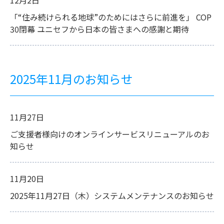
12月2日
「“住み続けられる地球”のためにはさらに前進を」 COP
30閉幕 ユニセフから日本の皆さまへの感謝と期待
2025年11月のお知らせ
11月27日
ご支援者様向けのオンラインサービスリニューアルのお
知らせ
11月20日
2025年11月27日（木）システムメンテナンスのお知らせ