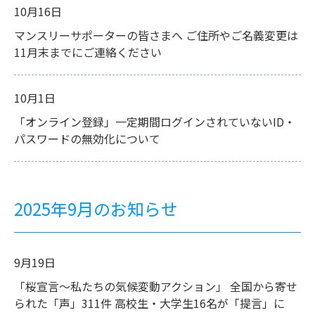
10月16日
マンスリーサポーターの皆さまへ ご住所やご名義変更は
11月末までにご連絡ください
10月1日
「オンライン登録」一定期間ログインされていないID・
パスワードの無効化について
2025年9月のお知らせ
9月19日
「桜宣言～私たちの気候変動アクション」 全国から寄せ
られた「声」311件 高校生・大学生16名が「提言」に