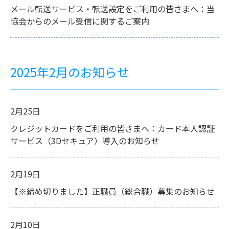
メール転送サービス・転送設定をご利用の皆さまへ：当
協会からのメール受信に関するご案内
2025年2月のお知らせ
2月25日
クレジットカードをご利用の皆さまへ：カード本人認証
サービス（3Dセキュア）導入のお知らせ
2月19日
【※締め切りました】正職員（総合職）募集のお知らせ
2月10日