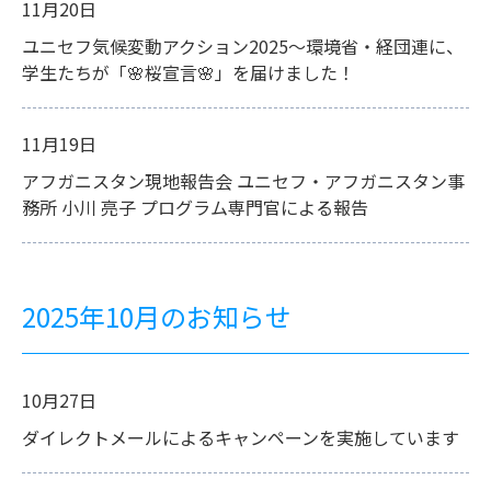
11月20日
ユニセフ気候変動アクション2025～環境省・経団連に、
学生たちが「🌸桜宣言🌸」を届けました！
11月19日
アフガニスタン現地報告会 ユニセフ・アフガニスタン事
務所 小川 亮子 プログラム専門官による報告
2025年10月のお知らせ
10月27日
ダイレクトメールによるキャンペーンを実施しています