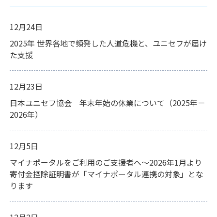
12月24日
2025年 世界各地で頻発した人道危機と、ユニセフが届け
た支援
12月23日
日本ユニセフ協会 年末年始の休業について（2025年－
2026年）
12月5日
マイナポータルをご利用のご支援者へ～2026年1月より
寄付金控除証明書が「マイナポータル連携の対象」とな
ります