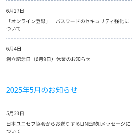
6月17日
「オンライン登録」 パスワードのセキュリティ強化に
ついて
6月4日
創立記念日（6月9日）休業のお知らせ
2025年5月のお知らせ
5月23日
日本ユニセフ協会からお送りするLINE通知メッセージに
ついて