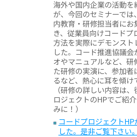
海外や国内企業の活動を
が、今回のセミナーでは
内教育・研修担当者にお
き、従業員向けコードプ
方法を実際にデモンスト
した。コード推進協議会
オやマニュアルなど、研
た研修の実演に、参加者
るなど、熱心に耳を傾け
（研修の詳しい内容は、
ロジェクトのHPでご紹
みに！）
コードプロジェクトHP
した。是非ご覧下さい