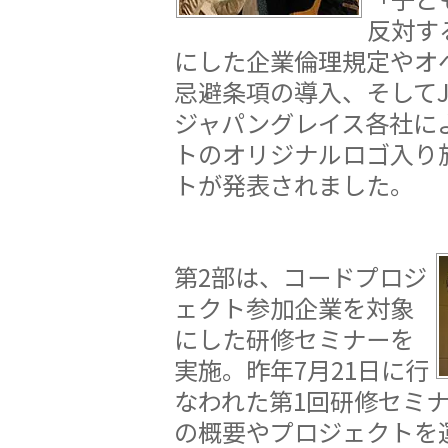
反対す
にした企業倫理規定やオ
忌避条項の導入、そしてJT
ジャパングレイス各社に
トのオリジナルロゴ入り
トが発表されました。
第2部は、コードプロジ
ェクト参加企業を対象
にした研修セミナーを
実施。昨年7月21日に行
なわれた第1回研修セミ
の概要やプロジェクトを