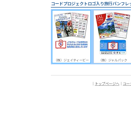
コードプロジェクトロゴ入り旅行パンフレ
（株）ジェイティービー
（株）ジャルパック
｜
トップページへ
｜
コー