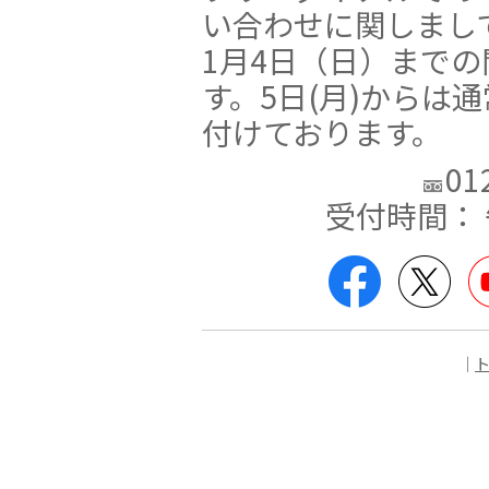
い合わせに関しまして
1月4日（日）まで
す。5日(月)からは
付けております。
01
受付時間： 
Facebook
Twit
｜