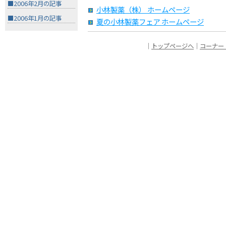
■2006年2月の記事
小林製薬（株） ホームページ
■2006年1月の記事
夏の小林製薬フェア ホームページ
｜
トップページへ
｜
コーナー