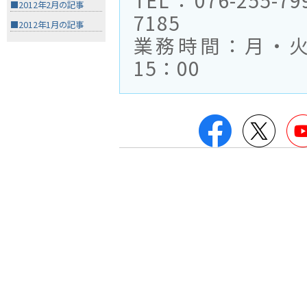
TEL：076-255-7
■2012年2月の記事
7185
■2012年1月の記事
業務時間：月・火
15：00
Facebook
Twitt