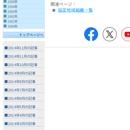
2005年
関連ページ：
2004年
協定地域組織一覧
2003年
2002年
2001年
2000年
Facebook
Twitt
トップページへ
■2014年12月の記事
■2014年11月の記事
■2014年10月の記事
■2014年9月の記事
■2014年8月の記事
■2014年7月の記事
■2014年6月の記事
■2014年5月の記事
■2014年4月の記事
■2014年3月の記事