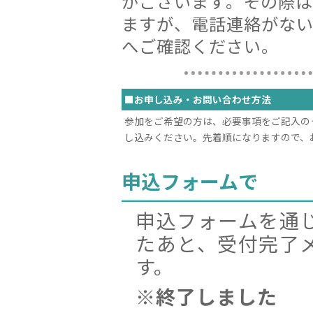
がございます。その際
ますが、電話連絡がな
へご確認ください。
■お申し込み・お問い合わせ方法
参加をご希望の方は、必要事項をご記入の
し込みください。先着順になりますので、
申込フォームで
申込フォームを通
たあと、受付完了
す。
※終了しました