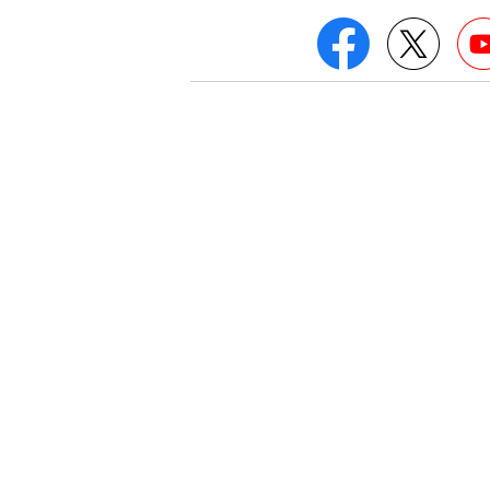
Facebook
Twitt