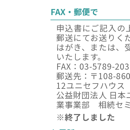
FAX・郵便で
申込書にご記入の上
郵送にてお送りく
はがき、または、
いたします。
FAX：03-5789-203
郵送先：〒108-86
12ユニセフハウス
公益財団法人 日本
業事業部 相続セ
※終了しました