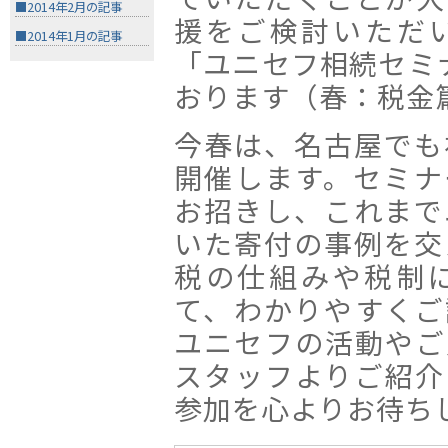
■2014年2月の記事
援をご検討いただ
■2014年1月の記事
「ユニセフ相続セミ
おります（春：税金
今春は、名古屋でも
開催します。セミナ
お招きし、これまで
いた寄付の事例を交
税の仕組みや税制
て、わかりやすくご
ユニセフの活動やご
スタッフよりご紹介
参加を心よりお待ち