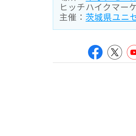
ヒッチハイクマー
主催：
茨城県ユニ
Facebook
Twitte