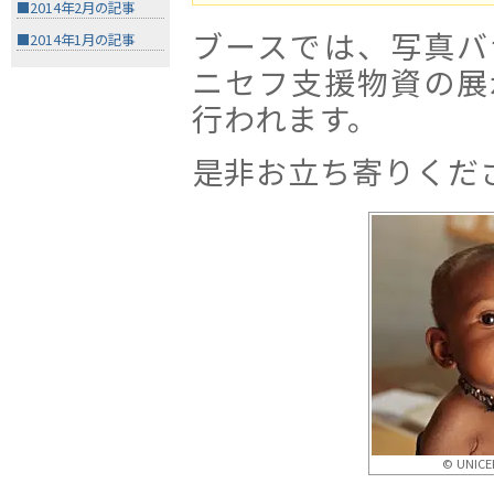
■2014年2月の記事
ブースでは、写真バ
■2014年1月の記事
ニセフ支援物資の展
行われます。
是非お立ち寄りくだ
© UNICEF