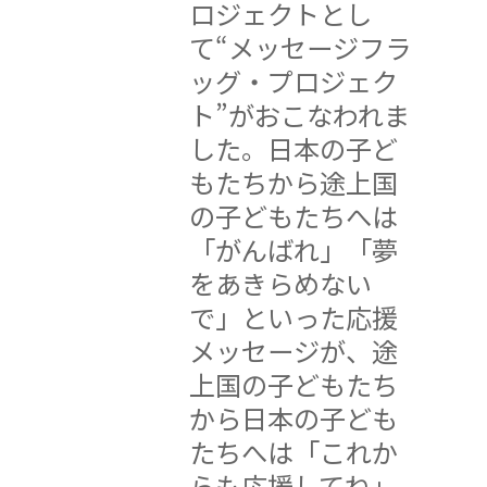
ロジェクトとし
て“メッセージフラ
ッグ・プロジェク
ト”がおこなわれま
した。日本の子ど
もたちから途上国
の子どもたちへは
「がんばれ」「夢
をあきらめない
で」といった応援
メッセージが、途
上国の子どもたち
から日本の子ども
たちへは「これか
らも応援してね」