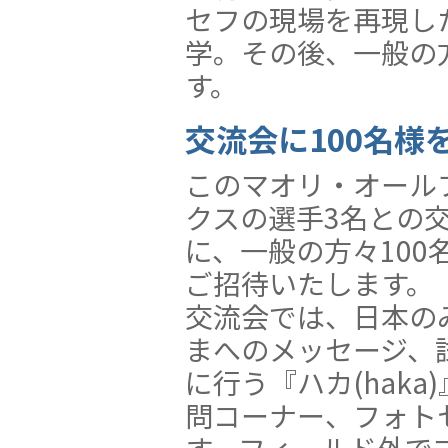
セフの現場を再現し
学。その後、一般の
す。
交流会に100名様
このマオリ・オール
クスの選手3名との
に、一般の方々100
ご招待いたします。
交流会では、日本の
まへのメッセージ、
に行う『ハカ(hak
問コーナー、フォト
す。フィールド外で