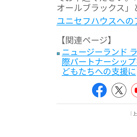
オールブラックス」
ユニセフハウスへの
【関連ページ】
ニュージーランド 
際パートナーシップ
どもたちへの支援に
Facebook
Twit
｜