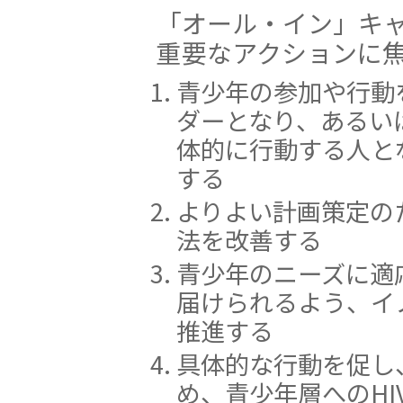
「オール・イン」キャ
重要なアクションに
青少年の参加や行動
ダーとなり、あるい
体的に行動する人と
する
よりよい計画策定の
法を改善する
青少年のニーズに適
届けられるよう、イ
推進する
具体的な行動を促し
め、青少年層へのH