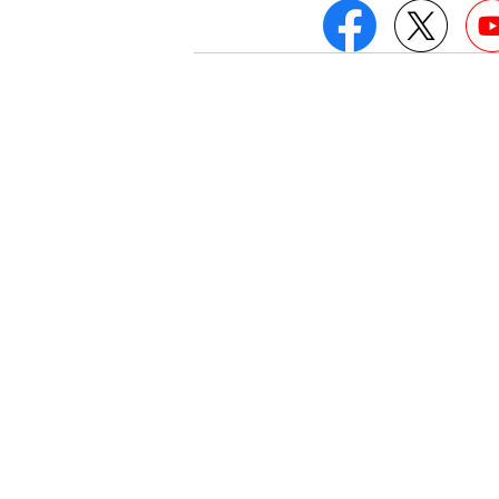
Facebook
Twitt