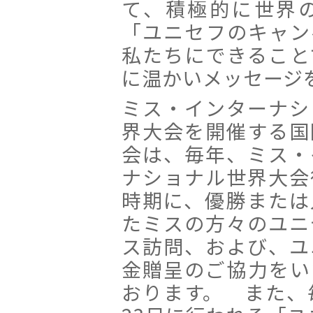
て、積極的に世界
「ユニセフのキャン
私たちにできること
に温かいメッセージ
ミス・インターナシ
界大会を開催する国
会は、毎年、ミス・
ナショナル世界大会
時期に、優勝または
たミスの方々のユニ
ス訪問、および、ユ
金贈呈のご協力をい
おります。 また、