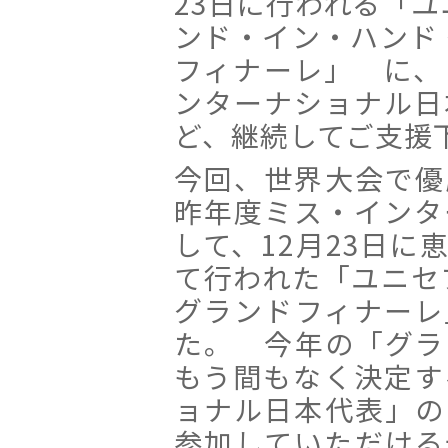
23日に行われる「ユ
ンド・イン・ハンド
フィナーレ」 に、
ンターナショナル日
ど、継続してご支援
今回、世界大会で優
昨年度ミス・インタ
して、12月23日に
て行われた「ユニセ
グランドフィナーレ
た。 今年の「グラ
もう間もなく決定す
ョナル日本代表」の
参加していただける