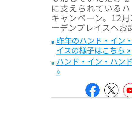
に支えられているハ
キャンペーン。12月
ーデンプレイスへお
昨年のハンド・イン
イスの様子はこちら »
ハンド・イン・ハン
»
Facebook
Twitt