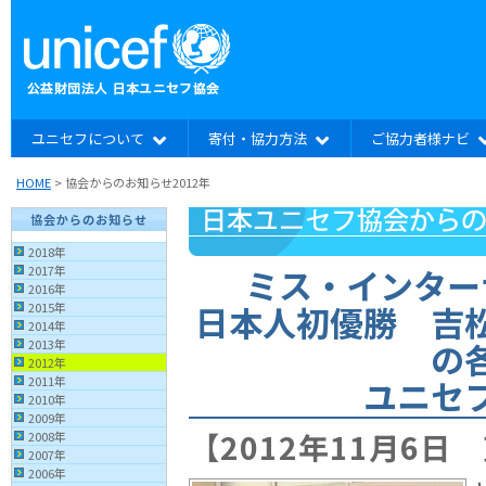
ユニセフについて
寄付・協力方法
ご協力者様ナビ
HOME
> 協会からのお知らせ2012年
協会からのお知らせ
2018年
ミス・インター
2017年
2016年
日本人初優勝 吉
2015年
2014年
の
2013年
2012年
ユニセ
2011年
2010年
2009年
【2012年11月6日
2008年
2007年
2006年