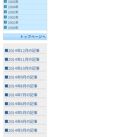
2005年
2004年
2003年
2002年
2001年
2000年
トップページへ
■2014年12月の記事
■2014年11月の記事
■2014年10月の記事
■2014年9月の記事
■2014年8月の記事
■2014年7月の記事
■2014年6月の記事
■2014年5月の記事
■2014年4月の記事
■2014年3月の記事