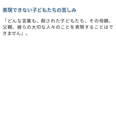
表現できない子どもたちの苦しみ
「どんな言葉も、殺された子どもたち、その母親、
父親、彼らの大切な人々のことを表現することはで
きません」。