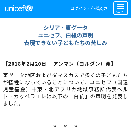
ログイン・各種変更
メニュー
シリア・東グータ
ユニセフ、白紙の声明
表現できない子どもたちの苦しみ
【2018年2月20日 アンマン（ヨルダン）発】
東グータ地区およびダマスカスで多くの子どもたち
が犠牲になっていることについて、ユニセフ（国連
児童基金）中東・北アフリカ地域事務所代表ヘル
ト・カッペラエレは以下の「白紙」の声明を発表し
ました。
＊ ＊ ＊