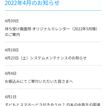
2022年4月のお知らせ
4月30日
待ち受け画面用 オリジナルカレンダー（2022年5月版）
のご案内
4月18日
4月23日（土）システムメンテナンスのお知らせ
4月4日
お振込みにてご寄付いただいた皆さまへ
4月1日
子どもとスマホ～どう付き合うか？ 日本の中高生の国連