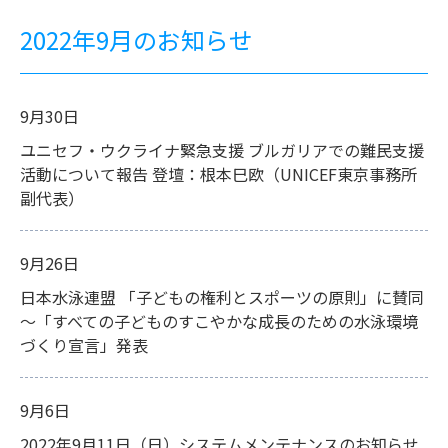
2022年9月のお知らせ
9月30日
ユニセフ・ウクライナ緊急支援 ブルガリアでの難民支援
活動について報告 登壇：根本巳欧（UNICEF東京事務所
副代表）
9月26日
日本水泳連盟 「子どもの権利とスポーツの原則」に賛同
～「すべての子どものすこやかな成長のための水泳環境
づくり宣言」発表
9月6日
2022年9月11日（日）システムメンテナンスのお知らせ