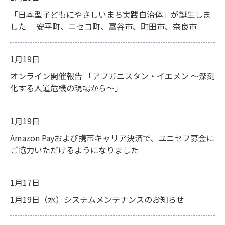
「日本型子どもにやさしいまち実践自治体」が誕生しま
した 安平町、ニセコ町、富谷市、町田市、奈良市
1月19日
オンライン開催報告 「アフガニスタン・イエメン ～深刻
化する人道危機の現場から～」
1月19日
Amazon Payおよび携帯キャリア決済で、ユニセフ募金に
ご協力いただけるようになりました
1月17日
1月19日（水）システムメンテナンスのお知らせ