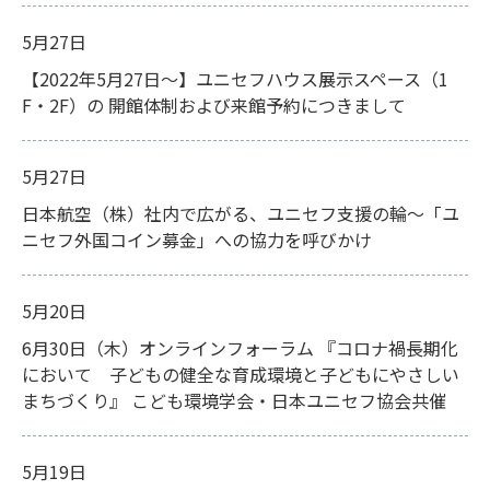
5月27日
【2022年5月27日～】ユニセフハウス展示スペース（1
F・2F）の 開館体制および来館予約につきまして
5月27日
日本航空（株）社内で広がる、ユニセフ支援の輪～「ユ
ニセフ外国コイン募金」への協力を呼びかけ
5月20日
6月30日（木）オンラインフォーラム 『コロナ禍長期化
において 子どもの健全な育成環境と子どもにやさしい
まちづくり』 こども環境学会・日本ユニセフ協会共催
5月19日