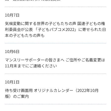
10月7日
気候変動に関する世界の子どもたちの声 国連子どもの権
利委員会が公表 「子どもパブコメ2022」に寄せられた日
本の子どもたちの声も
10月6日
マンスリーサポーターの皆さまへ ご住所やご名義変更は
11月末までにご連絡ください
10月1日
待ち受け画面用 オリジナルカレンダー（2022年10月
版）のご案内