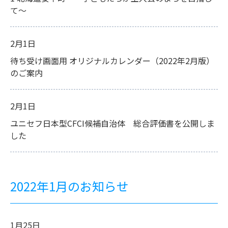
て～
2月1日
待ち受け画面用 オリジナルカレンダー（2022年2月版）
のご案内
2月1日
ユニセフ日本型CFCI候補自治体 総合評価書を公開しま
した
2022年1月のお知らせ
1月25日