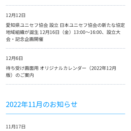
12月12日
愛知県ユニセフ協会 設立 日本ユニセフ協会の新たな協定
地域組織が誕生 12月16日（金）13:00～16:00、設立大
会・記念企画開催
12月6日
待ち受け画面用 オリジナルカレンダー（2022年12月
版）のご案内
2022年11月のお知らせ
11月17日