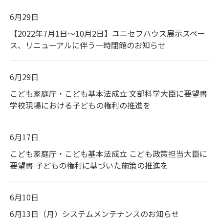
6月29日
【2022年7月1日～10月2日】ユニセフハウス展示スペー
ス、リニューアルに伴う一時閉館のお知らせ
6月29日
こども家庭庁・こども基本法成立 文部科学大臣に要望書
学校現場における子どもの権利の推進を
6月17日
こども家庭庁・こども基本法成立 こども政策担当大臣に
要望書 子どもの権利に基づいた施策の推進を
6月10日
6月13日（月）システムメンテナンスのお知らせ