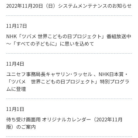
2022年11月20日（日）システムメンテナンスのお知らせ
11月17日
NHK「ツバメ 世界こどもの日プロジェクト」番組放送中
～「すべての子どもに」に思いを込めて
11月4日
ユニセフ事務局長キャサリン･ラッセル 、NHK日本賞・
「ツバメ 世界こどもの日プロジェクト」特別プログラ
ムに登壇
11月1日
待ち受け画面用 オリジナルカレンダー（2022年11月
版）のご案内