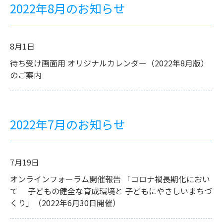
2022年8月のお知らせ
8月1日
待ち受け画面用 オリジナルカレンダー（2022年8月版）
のご案内
2022年7月のお知らせ
7月19日
オンラインフォーラム開催報告 「コロナ禍長期化におい
て 子どもの健全な育成環境と 子どもにやさしいまちづ
くり」（2022年6月30日開催）