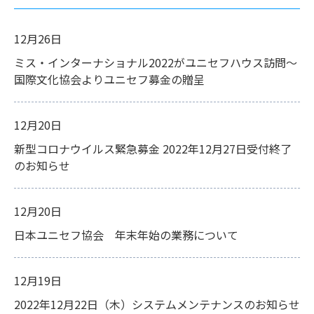
12月26日
ミス・インターナショナル2022がユニセフハウス訪問～
国際文化協会よりユニセフ募金の贈呈
12月20日
新型コロナウイルス緊急募金 2022年12月27日受付終了
のお知らせ
12月20日
日本ユニセフ協会 年末年始の業務について
12月19日
2022年12月22日（木）システムメンテナンスのお知らせ