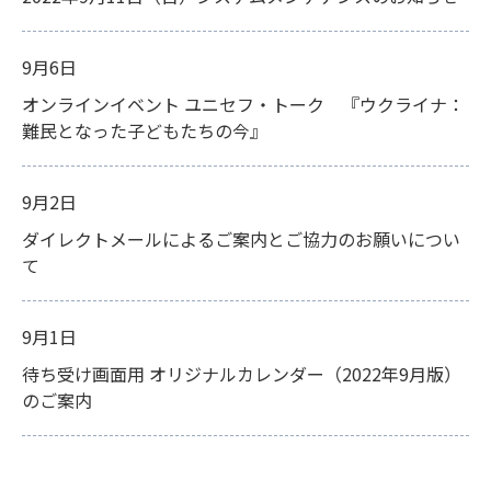
9月6日
オンラインイベント ユニセフ・トーク 『ウクライナ：
難民となった子どもたちの今』
9月2日
ダイレクトメールによるご案内とご協力のお願いについ
て
9月1日
待ち受け画面用 オリジナルカレンダー（2022年9月版）
のご案内