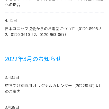
への提言
4月1日
日本ユニセフ協会からのお電話について（0120-8996-5
2、0120-3610-52、0120-963-067）
2022年3月のお知らせ
3月31日
待ち受け画面用 オリジナルカレンダー（2022年4月版）
のご案内
3月28日