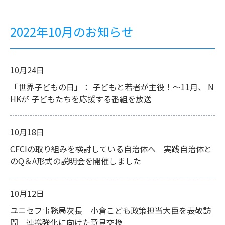
2022年10月のお知らせ
10月24日
「世界子どもの日」： 子どもと若者が主役！～11月、 N
HKが 子どもたちを応援する番組を放送
10月18日
CFCIの取り組みを検討している自治体へ 実践自治体と
のQ＆A形式の説明会を開催しました
10月12日
ユニセフ事務局次長 小倉こども政策担当大臣を表敬訪
問 連携強化に向けた意見交換