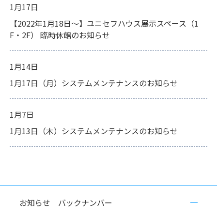
1月17日
【2022年1月18日～】ユニセフハウス展示スペース（1
F・2F） 臨時休館のお知らせ
1月14日
1月17日（月）システムメンテナンスのお知らせ
1月7日
1月13日（木）システムメンテナンスのお知らせ
お知らせ バックナンバー