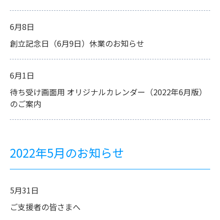
6月8日
創立記念日（6月9日）休業のお知らせ
6月1日
待ち受け画面用 オリジナルカレンダー（2022年6月版）
のご案内
2022年5月のお知らせ
5月31日
ご支援者の皆さまへ