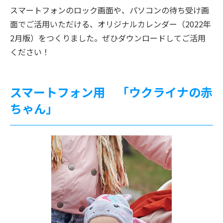
スマートフォンのロック画面や、パソコンの待ち受け画
面でご活用いただける、オリジナルカレンダー（2022年
2月版）をつくりました。ぜひダウンロードしてご活用
ください！
スマートフォン用 「ウクライナの赤
ちゃん」