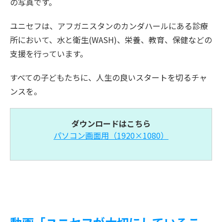
の写真です。
ユニセフは、アフガニスタンのカンダハールにある診療
所において、水と衛生(WASH)、栄養、教育、保健などの
支援を行っています。
すべての子どもたちに、人生の良いスタートを切るチャ
ンスを。
ダウンロードはこちら
パソコン画面用（1920×1080）