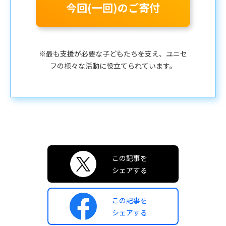
今回(一回)のご寄付
※最も支援が必要な子どもたちを支え、ユニセ
フの様々な活動に役立てられています。
この記事を
シェアする
この記事を
シェアする