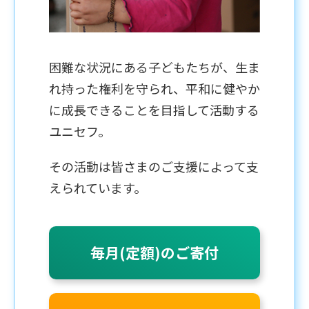
困難な状況にある子どもたちが、生ま
れ持った権利を守られ、平和に健やか
に成長できることを目指して活動する
ユニセフ。
その活動は皆さまのご支援によって支
えられています。
毎月(定額)のご寄付