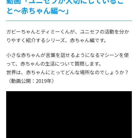
動画「ユニセフが大切にしているこ
と〜赤ちゃん編〜」
ガビーちゃんとティミーくんが、ユニセフの活動を分か
りやすく紹介するシリーズ、赤ちゃん編です。
小さな赤ちゃんが言葉を話せるようになるマシーンを使
って、赤ちゃんの生活について質問します。
世界は、赤ちゃんにとってどんな場所なのでしょうか？
（動画公開：2019年）