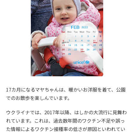
17カ月になるマヤちゃんは、暖かいお洋服を着て、公園
でのお散歩を楽しんでいます。
ウクライナでは、2017年以降、はしかの大流行に見舞わ
れています。これは、過去数年間のワクチン不足や誤っ
た情報によるワクチン接種率の低さが原因といわれてい