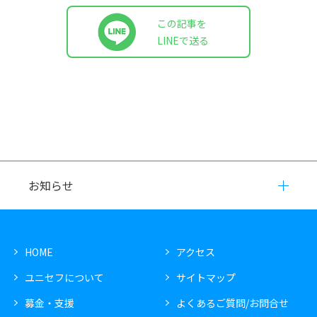
この記事を
LINEで送る
お知らせ
HOME
アクセス
ユニセフについて
サイトマップ
募金・支援
よくあるご質問/お問合せ