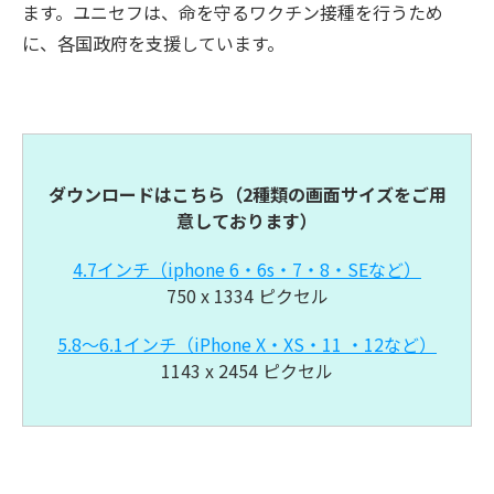
ます。ユニセフは、命を守るワクチン接種を行うため
に、各国政府を支援しています。
ダウンロードはこちら（
2種類の画面サイズをご用
意しております）
4.7インチ（iphone 6・6s・7・8・SEなど）
750 x 1334 ピクセル
5.8～6.1インチ（iPhone X・XS・11 ・12など）
1143 x 2454 ピクセル