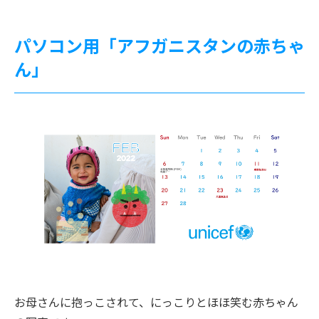
パソコン用「アフガニスタンの赤ちゃ
ん」
お母さんに抱っこされて、にっこりとほほ笑む赤ちゃん