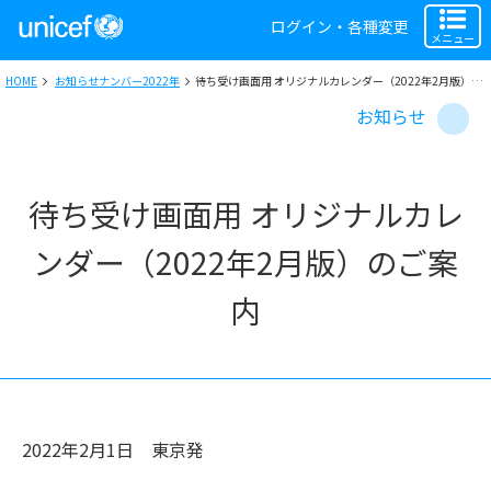
ログイン・各種変更
メニュー
HOME
お知らせナンバー2022年
待ち受け画面用 オリジナルカレンダー（2022年2月版）のご案内
お知らせ
待ち受け画面用 オリジナルカレ
ンダー（2022年2月版）のご案
内
2022年2月1日
東京
発