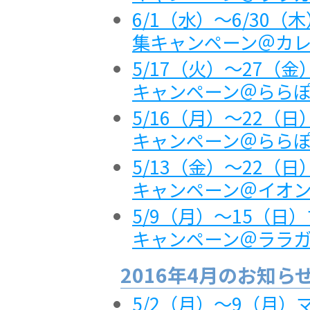
6/1（水）～6/30
集キャンペーン＠カ
5/17（火）～27（
キャンペーン＠ららぽー
5/16（月）～22（
キャンペーン＠らら
5/13（金）～22（
キャンペーン＠イオ
5/9（月）～15（
キャンペーン＠ララ
2016年4月のお知ら
5/2（月）～9（月