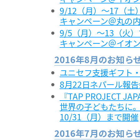
9/12（月）～17（
キャンペーン＠丸の内MY
9/5（月）～13（
キャンペーン＠イオン
2016年8月のお知ら
ユニセフ支援ギフト
8月22日ネパール報告
『TAP PROJECT J
世界の子どもたちに。 
10/31（月）まで開催
2016年7月のお知ら