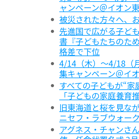
ャンペーン＠イオン
被災された方々へ、
先進国で広がる子ども
書『子どもたちのため
格差で下位
4/14（木）～4/1
集キャンペーン＠イ
すべての子どもが“家
「子どもの家庭養育
旧東海道と桜を見なが
ニセフ・ラブウォーク
アグネス・チャンさん