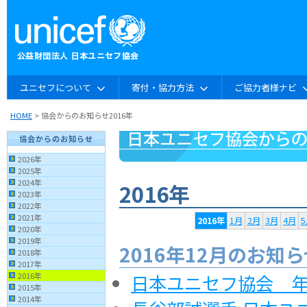
ユニセフについて
寄付・協力方法
ご協力者様ナビ
HOME
> 協会からのお知らせ2016年
協会からのお知らせ
2026年
2025年
2024年
2016年
2023年
2022年
2021年
2016年
1月
2月
3月
4月
5
2020年
2019年
2016年12月のお知
2018年
2017年
日本ユニセフ協会 
2016年
2015年
2014年