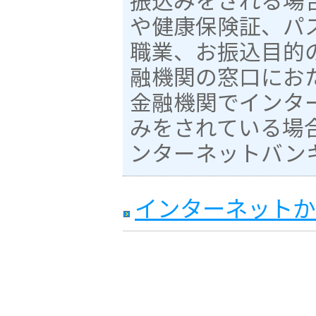
や健康保険証、パ
職業、お振込目的
融機関の窓口にお
金融機関でインタ
みをされている場
ンターネットバン
インターネットか