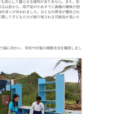
ても安心して暮らせる場所がありません。また、栄
来る以前から、雨不足のためすでに食糧の確保が困
物の多くが失われました。おとなの男性が優先され
に関して子どもたちが取り残される可能性が高いた
ラウ島に向かい、学校や村落の被害状況を確認しまし