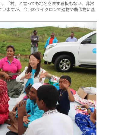
た。「村」と言っても地名を表す看板もない、非常
ていますが、今回のサイクロンで建物や農作物に甚