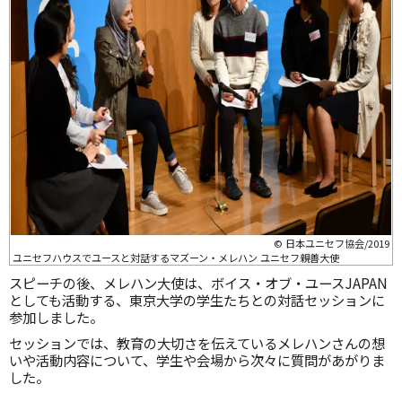
© 日本ユニセフ協会/2019
ユニセフハウスでユースと対話するマズーン・メレハン ユニセフ親善大使
スピーチの後、メレハン大使は、ボイス・オブ・ユースJAPAN
としても活動する、東京大学の学生たちとの対話セッションに
参加しました。
セッションでは、教育の大切さを伝えているメレハンさんの想
いや活動内容について、学生や会場から次々に質問があがりま
した。