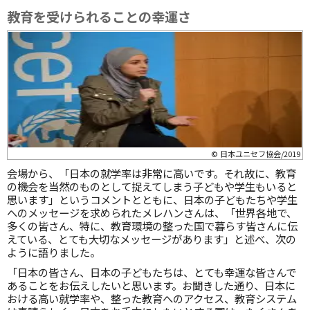
教育を受けられることの幸運さ
© 日本ユニセフ協会/2019
会場から、「日本の就学率は非常に高いです。それ故に、教育
の機会を当然のものとして捉えてしまう子どもや学生もいると
思います」というコメントとともに、日本の子どもたちや学生
へのメッセージを求められたメレハンさんは、「世界各地で、
多くの皆さん、特に、教育環境の整った国で暮らす皆さんに伝
えている、とても大切なメッセージがあります」と述べ、次の
ように語りました。
「日本の皆さん、日本の子どもたちは、とても幸運な皆さんで
あることをお伝えしたいと思います。お聞きした通り、日本に
おける高い就学率や、整った教育へのアクセス、教育システム