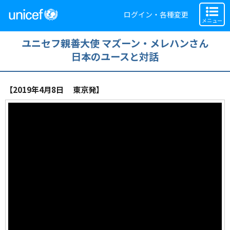
ログイン・各種変更
メニュー
ユニセフ親善大使 マズーン・メレハンさん
日本のユースと対話
【2019年4月8日 東京発】