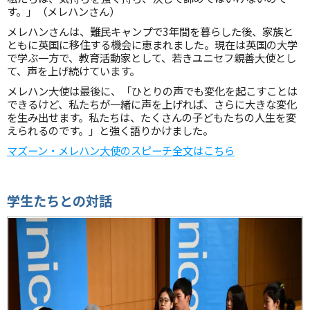
す。」（メレハンさん）
メレハンさんは、難民キャンプで3年間を暮らした後、家族と
ともに英国に移住する機会に恵まれました。現在は英国の大学
で学ぶ一方で、教育活動家として、若きユニセフ親善大使とし
て、声を上げ続けています。
メレハン大使は最後に、「ひとりの声でも変化を起こすことは
できるけど、私たちが一緒に声を上げれば、さらに大きな変化
を生み出せます。私たちは、たくさんの子どもたちの人生を変
えられるのです。」と強く語りかけました。
マズーン・メレハン大使のスピーチ全文はこちら
学生たちとの対話