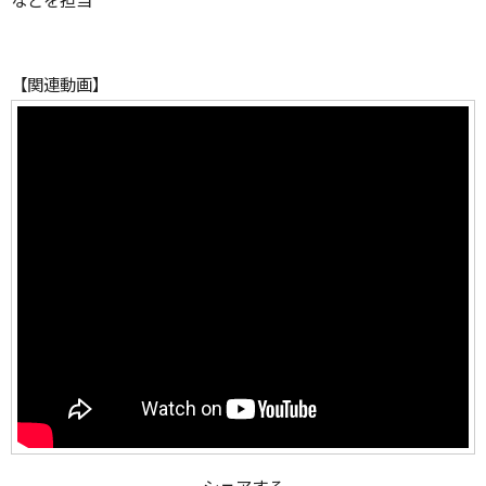
【関連動画】