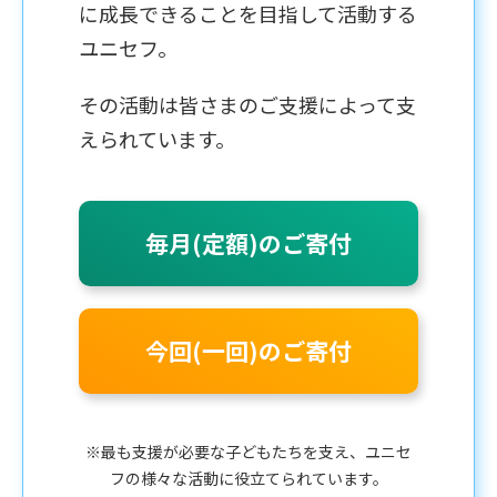
に成長できることを目指して活動する
ユニセフ。
その活動は皆さまのご支援によって支
えられています。
毎月(定額)のご寄付
今回(一回)のご寄付
※最も支援が必要な子どもたちを支え、ユニセ
フの様々な活動に役立てられています。