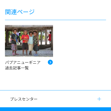
関連ページ
パプアニューギニア
過去記事一覧
プレスセンター