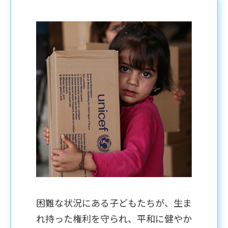
困難な状況にある子どもたちが、生ま
れ持った権利を守られ、平和に健やか