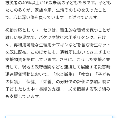
被災者の40％以上が16歳未満の子どもたちです。子ども
たちの多くが、家族や家、生活そのものを失ったこと
で、心に深い傷を負っています」と述べています。
初動対応としてユニセフは、衛生的な環境を保つことが
難しい被災地で、バケツや飲料水用ポリタンク、石け
ん、再利用可能な生理用ナプキンなどを含む衛生キット
を既に配布。このほかにも、避難所においてさまざまな
支援物資を提供しています。さらに、こうした支援と並
行して、現地の政府機関などと連携して展開する災害時
迅速評価活動において、「水と衛生」「教育」「子ども
の保護」「保健」「栄養」の分野での評価に参加。特に
子どもたちの中・長期的支援ニーズを把握する取り組み
も支援しています。