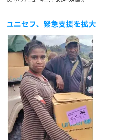
ユニセフ、緊急支援を拡大