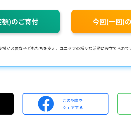
定額)のご寄付
今回(一回)
支援が必要な子どもたちを支え、ユニセフの様々な活動に役立てられて
この記事を
シェアする