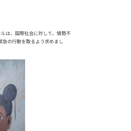
セルは、国際社会に対して、情勢不
緊急の行動を取るよう求めまし