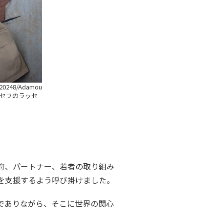
820248/Adamou
セフのラッセ
府、パートナー、若者の取り組み
を支援するよう呼び掛けました。
でありながら、そこに世界の関心