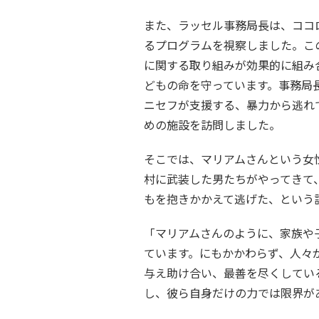
また、ラッセル事務局長は、ココ
るプログラムを視察しました。こ
に関する取り組みが効果的に組み
どもの命を守っています。事務局
ニセフが支援する、暴力から逃れ
めの施設を訪問しました。
そこでは、マリアムさんという女
村に武装した男たちがやってきて
もを抱きかかえて逃げた、という
「マリアムさんのように、家族や
ています。にもかかわらず、人々
与え助け合い、最善を尽くしてい
し、彼ら自身だけの力では限界が