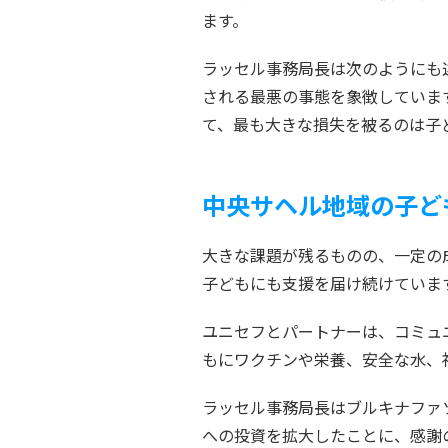
ます。
ラッセル事務局長は次のようにも
される最悪の事態を象徴していま
て、最も大きな損失を被るのは子
中央サヘル地域の子ど
大きな課題が残るものの、一定の
子どもにも支援を届け続けていま
ユニセフとパートナーは、コミュ
もにワクチンや栄養、安全な水、
ラッセル事務局長はブルキナファ
への投資を拡大したことに、感謝