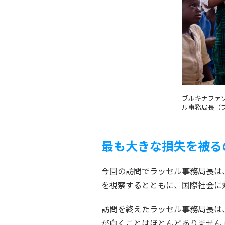
ブルキナファ
ル事務局長（ブ
最も大きな損失を被る
今回の訪問でラッセル事務局長は
を視察するとともに、国際社会に
訪問を終えたラッセル事務局長は
が向くことはほとんどありません