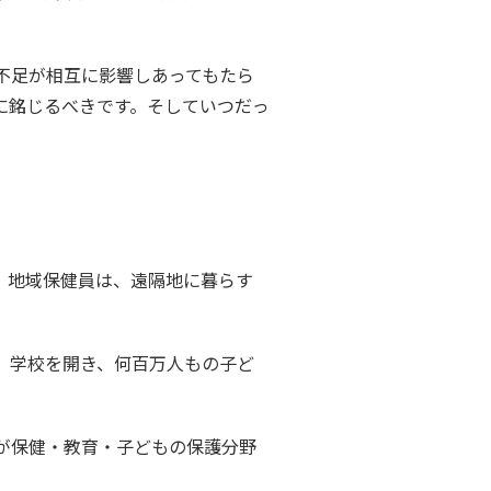
不足が相互に影響しあってもたら
に銘じるべきです。そしていつだっ
、地域保健員は、遠隔地に暮らす
、学校を開き、何百万人もの子ど
が保健・教育・子どもの保護分野