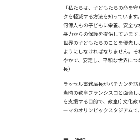
「私たちは、子どもたちの命を守
クを軽減する方法を知っています
何億人もの子どもに栄養、安全な
暴力からの保護を提供しています
世界の子どもたちのことを優先し
ようにしなければなりません。そ
やかで、安定し、平和な世界につ
長）
ラッセル事務局長がバチカンを訪
当時の教皇フランシスコと面会し
を支援する目的で、教皇庁文化教
ーマのオリンピックスタジアムで