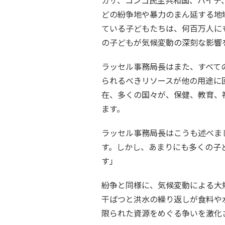
どの紛争地や暴力のまん延する地
ている子どもたちは、何百万人に
の子どもが気候変動の深刻な影響
ラッセル事務局長はまた、すべて
られるべきリソースが他の用途に
在、多くの国々が、保健、教育、
ます。
ラッセル事務局長はこうも述べま
す。しかし、あまりにも多くの子
す」
紛争と同様に、気候変動による大
干ばつと洪水の繰り返しが食料や
限られた資源をめぐる争いを激化