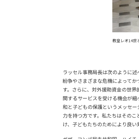
教皇レオ14世
ラッセル事務局長は次のように述
紛争やさまざまな危機によってか
す。さらに、対外援助資金の世界
関するサービスを受ける機会が縮
和と子どもの保護というメッセー
力を持つ方です。私たちはそのこ
け、子どもたちのためにより良い
ガザ、コンゴ民主共和国、ハイチ