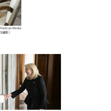
Vatican Media
6日撮影）