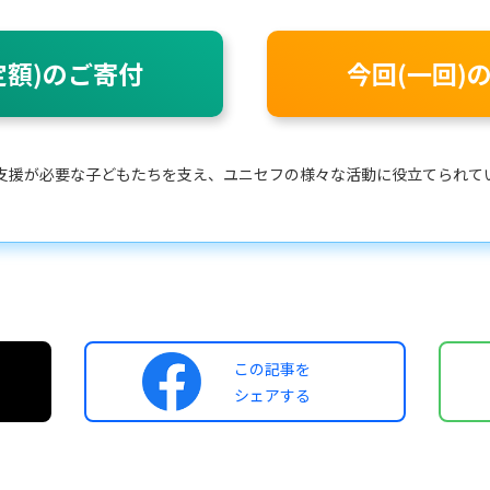
定額)のご寄付
今回(一回)
支援が必要な子どもたちを支え、ユニセフの様々な活動に役立てられて
この記事を
シェアする