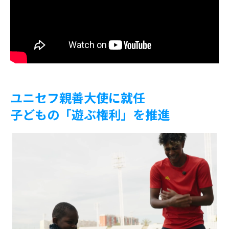
ユニセフ親善大使に就任
子どもの「遊ぶ権利」を推進