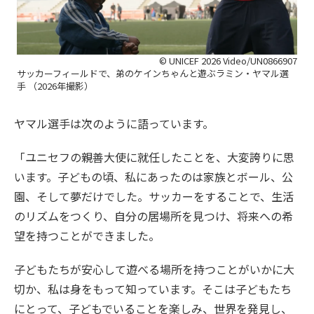
© UNICEF 2026 Video/UN0866907
サッカーフィールドで、弟のケインちゃんと遊ぶラミン・ヤマル選
手 （2026年撮影）
ヤマル選手は次のように語っています。
「ユニセフの親善大使に就任したことを、大変誇りに思
います。子どもの頃、私にあったのは家族とボール、公
園、そして夢だけでした。サッカーをすることで、生活
のリズムをつくり、自分の居場所を見つけ、将来への希
望を持つことができました。
子どもたちが安心して遊べる場所を持つことがいかに大
切か、私は身をもって知っています。そこは子どもたち
にとって、子どもでいることを楽しみ、世界を発見し、