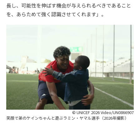
長し、可能性を伸ばす機会が与えられるべきであること
を、あらためて強く認識させてくれます」。
© UNICEF 2026 Video/UN0866907
笑顔で弟のケインちゃんと遊ぶラミン・ヤマル選手（2026年撮影）