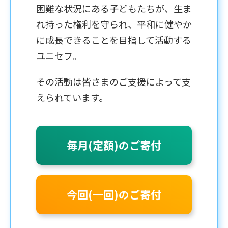
困難な状況にある子どもたちが、生ま
れ持った権利を守られ、平和に健やか
に成長できることを目指して活動する
ユニセフ。
その活動は皆さまのご支援によって支
えられています。
毎月(定額)のご寄付
今回(一回)のご寄付