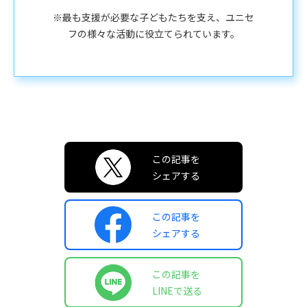
※最も支援が必要な子どもたちを支え、ユニセ
フの様々な活動に役立てられています。
この記事を
シェアする
この記事を
シェアする
この記事を
LINEで送る