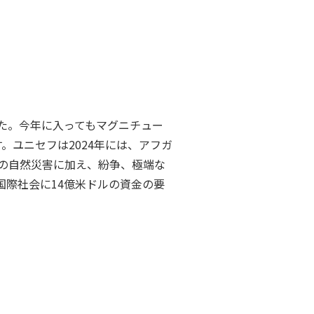
した。今年に入ってもマグニチュー
。ユニセフは2024年には、アフガ
どの自然災害に加え、紛争、極端な
際社会に14億米ドルの資金の要