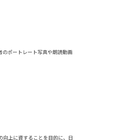
者のポートレート写真や朗読動画
の向上に資することを目的に、日