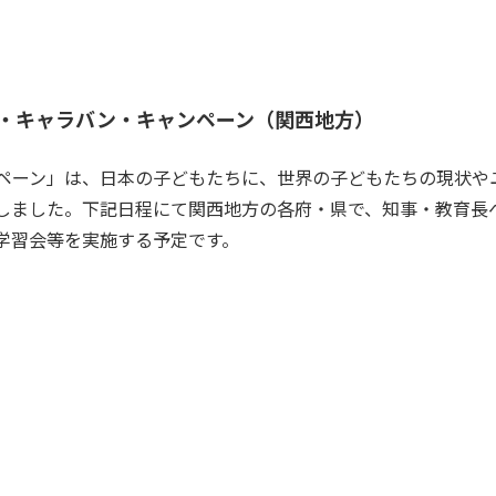
・キャラバン・キャンペーン（関西地方）
ペーン」は、日本の子どもたちに、世界の子どもたちの現状やユ
しました。下記日程にて関西地方の各府・県で、知事・教育長
学習会等を実施する予定です。