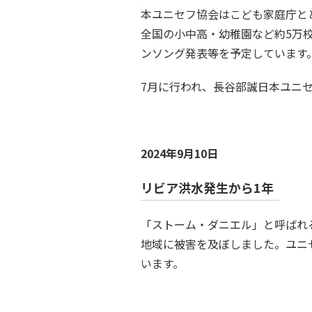
本ユニセフ協会はこども家庭庁と
全国の小中高・幼稚園など約5万
ンソング発表等を予定しています
7月に行われ、長谷部誠日本ユニ
2024年9月10日
リビア洪水発生から1年
「ストーム・ダニエル」と呼ばれる暴
地域に被害を及ぼしました。ユニ
います。