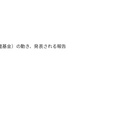
児童基金）の動き、発表される報告