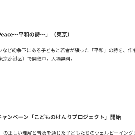
 Peace～平和の詩～」（東京）
ンなど紛争下にある子どもと若者が綴った「平和」の詩を、作
東京都港区）で開催中。入場無料。
キャンペーン「こどものけんりプロジェクト」開始
」の正しい理解と普及を通じた子どもたちのウェルビーイング