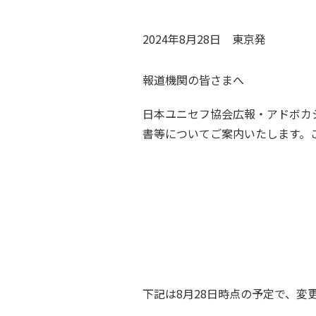
2024年8月28日
東京
発
報道機関の皆さまへ
日本ユニセフ協会広報・アドボカシ
書等についてご案内いたします。
下記は8月28日時点の予定で、変