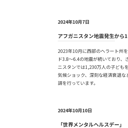
2024年10月7日
アフガニスタン地震発生から1
2023年10月に西部のヘラート
ド3.8～6.4の地震が続いてお
ニスタンでは1,230万人の子ど
気候ショック、深刻な経済衰退な
請を行っています。
2024年10月10日
「世界メンタルヘルスデー」