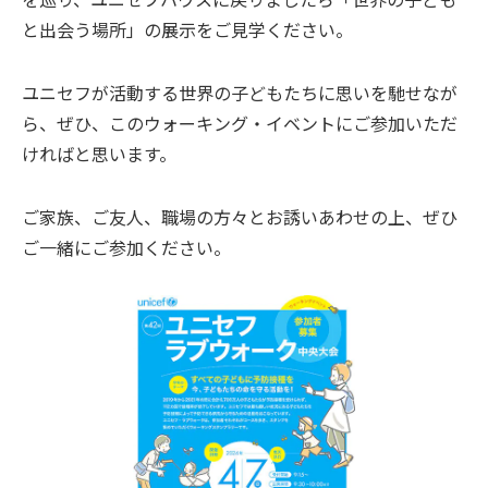
と出会う場所」の展示をご見学ください。
ユニセフが活動する世界の子どもたちに思いを馳せなが
ら、ぜひ、このウォーキング・イベントにご参加いただ
ければと思います。
ご家族、ご友人、職場の方々とお誘いあわせの上、ぜひ
ご一緒にご参加ください。