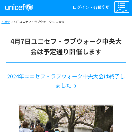
ログイン・各種変更
メニュー
HOME
4/7 ユニセフ・ラブウォーク 中央大会
4月7日ユニセフ・ラブウォーク中央大
会は予定通り開催します
2024年ユニセフ・ラブウォーク中央大会は終了し
ました