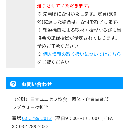
送りさせていただきます。
※ 先着順に受付いたします。定員(500
名)に達した場合は、受付を終了します。
※ 報道機関による取材・撮影ならびに当
協会の記録撮影が予定されております。
予めご了承ください。
※
個人情報の取り扱いについてはこちら
をご覧ください。
（公財）日本ユニセフ協会 団体・企業事業部
ラブウォーク担当
電話
03-5789-2012
（平日9：00〜17：00）／ FA
X：03-5789-2032