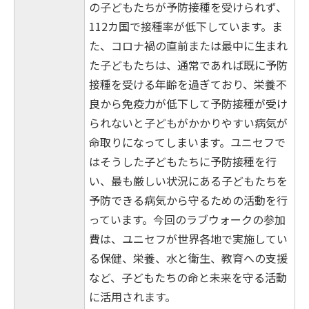
の子どもたちが予防接種を受けられず、
112カ国で接種率が低下しています。ま
た、コロナ禍の直前または最中に生まれ
た子どもたちは、通常であれば既に予防
接種を受ける年齢を過ぎており、栄養不
良から免疫力が低下して予防接種が受け
られないと子どもがかかりやすい病気が
命取りになってしまいます。ユニセフで
はそうした子どもたちに予防接種を行
い、最も厳しい状況にある子どもたちを
予防できる病気から守るための活動を行
っています。今回のラブウォークの参加
費は、ユニセフが世界各地で実施してい
る保健、栄養、水と衛生、教育への支援
など、子どもたちの命と未来を守る活動
に活用されます。