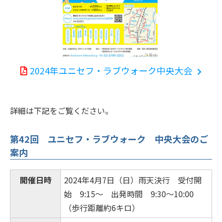
2024年ユニセフ・ラブウォーク中央大会
詳細は下記をご覧ください。
第42回 ユニセフ・ラブウォーク 中央大会のご
案内
開催日時
2024年4月7日（日）雨天決行 受付開
始 9:15～ 出発時間 9:30～10:00
（歩行距離約6キロ）