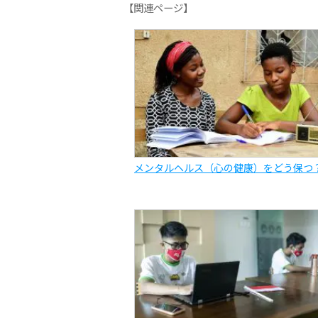
【関連ページ】
メンタルヘルス（心の健康）をどう保つ