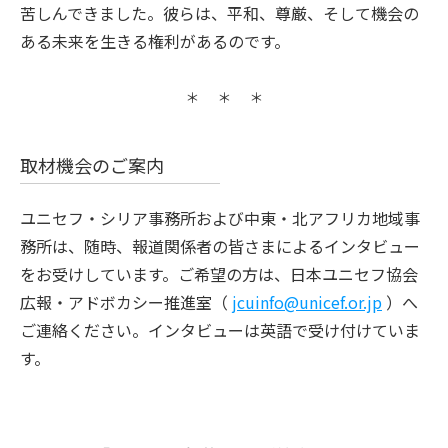
苦しんできました。彼らは、平和、尊厳、そして機会の
ある未来を生きる権利があるのです。
取材機会のご案内
ユニセフ・シリア事務所および中東・北アフリカ地域事
務所は、随時、報道関係者の皆さまによるインタビュー
をお受けしています。ご希望の方は、日本ユニセフ協会
広報・アドボカシー推進室（
jcuinfo@unicef.or.jp
）へ
ご連絡ください。インタビューは英語で受け付けていま
す。