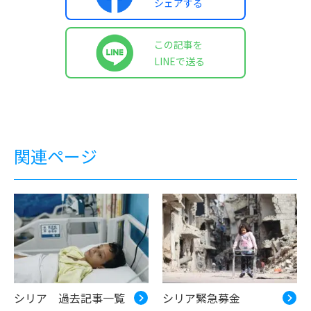
シェアする
この記事を
LINEで送る
関連ページ
シリア 過去記事一覧
シリア緊急募金