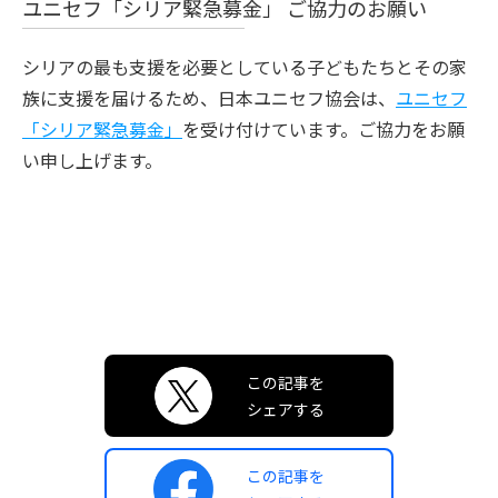
ユニセフ「シリア緊急募金」 ご協力のお願い
シリアの最も支援を必要としている子どもたちとその家
族に支援を届けるため、日本ユニセフ協会は、
ユニセフ
「シリア緊急募金」
を受け付けています。ご協力をお願
い申し上げます。
この記事を
シェアする
この記事を