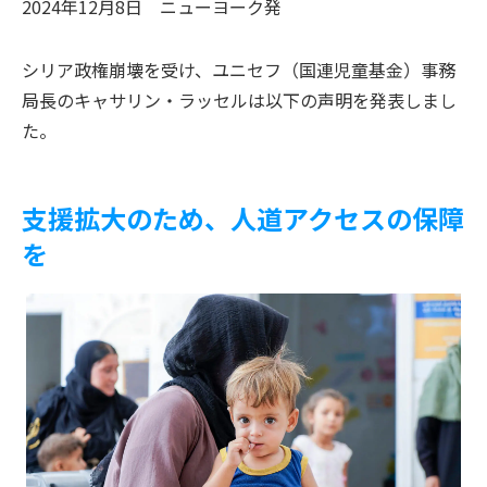
2024年12月8日
ニューヨーク
発
シリア政権崩壊を受け、ユニセフ（国連児童基金）事務
局長のキャサリン・ラッセルは以下の声明を発表しまし
た。
支援拡大のため、人道アクセスの保障
を