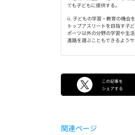
ても子どもに提供する。
ii. 子どもの学習・教育の機会
トップアスリートを目指す子ど
ポーツ以外の分野の学習や生活
進路を選ぶこともできるようサ
この記事を
シェアする
関連ページ