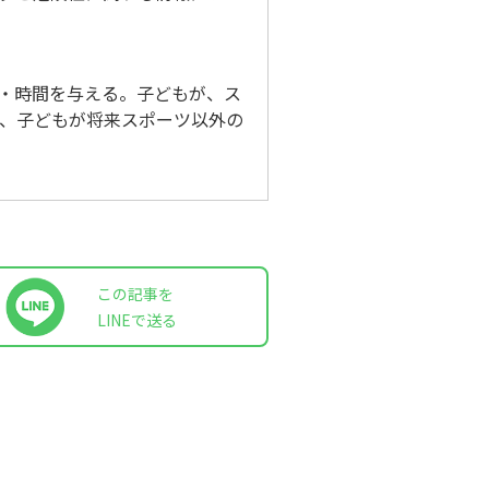
・時間を与える。子どもが、ス
、子どもが将来スポーツ以外の
この記事を
LINEで送る