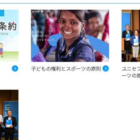
子どもの権利とスポーツの原則
ユニセ
ーツの