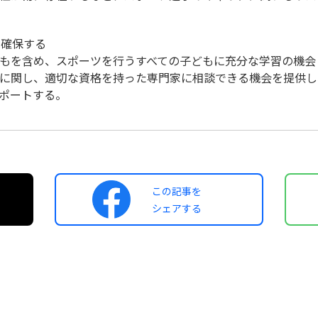
を確保する
もを含め、スポーツを行うすべての子どもに充分な学習の機会
に関し、適切な資格を持った専門家に相談できる機会を提供し
ポートする。
この記事を
シェアする