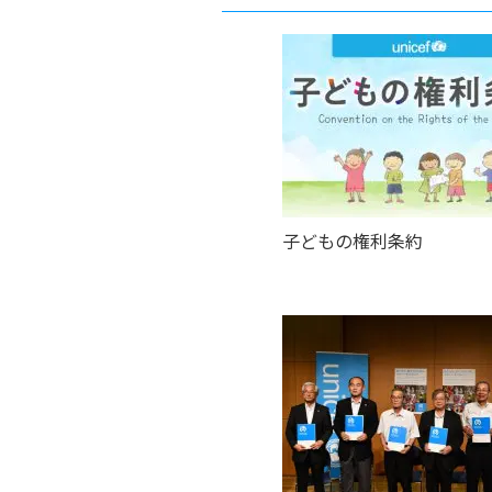
子どもの権利条約