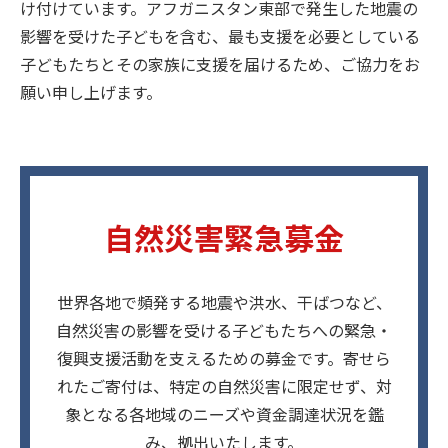
け付けています。アフガニスタン東部で発生した地震の
影響を受けた子どもを含む、最も支援を必要としている
子どもたちとその家族に支援を届けるため、ご協力をお
願い申し上げます。
自然災害緊急募金
世界各地で頻発する地震や洪水、干ばつなど、
自然災害の影響を受ける子どもたちへの緊急・
復興支援活動を支えるための募金です。寄せら
れたご寄付は、特定の自然災害に限定せず、対
象となる各地域のニーズや資金調達状況を鑑
み、拠出いたします。