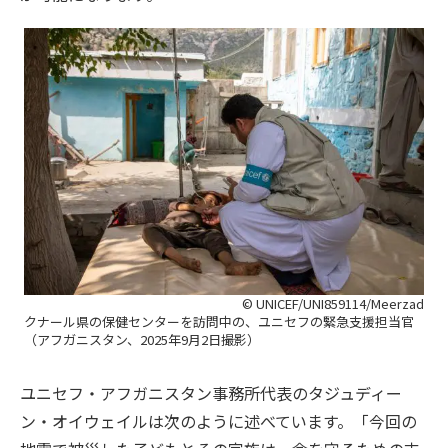
© UNICEF/UNI859114/Meerzad
クナール県の保健センターを訪問中の、ユニセフの緊急支援担当官
（アフガニスタン、2025年9月2日撮影）
ユニセフ・アフガニスタン事務所代表のタジュディー
ン・オイウェイルは次のように述べています。「今回の