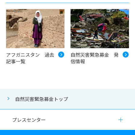
アフガニスタン 過去
自然災害緊急募金 発
記事一覧
信情報
自然災害緊急募金トップ
プレスセンター