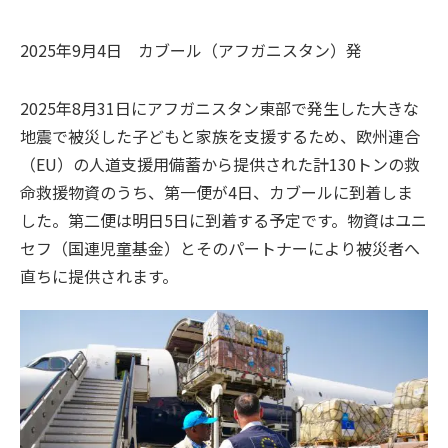
2025年9月4日
カブール（アフガニスタン）
発
2025年8月31日にアフガニスタン東部で発生した大きな
地震で被災した子どもと家族を支援するため、欧州連合
（EU）の人道支援用備蓄から提供された計130トンの救
命救援物資のうち、第一便が4日、カブールに到着しま
した。第二便は明日5日に到着する予定です。物資はユニ
セフ（国連児童基金）とそのパートナーにより被災者へ
直ちに提供されます。