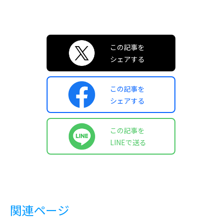
この記事を
シェアする
この記事を
シェアする
この記事を
LINEで送る
関連ページ