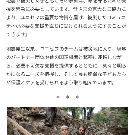
地震で被災した子どもとその家族は、命を守るための支
援を緊急に必要としています。皆さまの寛大なご協力に
より、ユニセフは重要な物資を届け、被災したコミュニ
ティが必要な支援を直ちに受けられるようにすることが
できます」
地震発生以来、ユニセフのチームは被災地に入り、現地
のパートナー団体や他の国連機関と緊密に連携しなが
ら、必要不可欠な支援を提供するとともに、刻々と明ら
かになるニーズを把握し、そして最も脆弱な子どもたち
が保護とケアを受けられるよう取り組んでいます。
＊ ＊ ＊