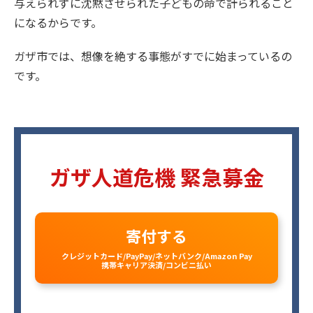
与えられずに沈黙させられた子どもの命で計られること
になるからです。
ガザ市では、想像を絶する事態がすでに始まっているの
です。
ガザ人道危機 緊急募金
寄付する
クレジットカード/PayPay/ネットバンク/Amazon Pay
携帯キャリア決済/コンビニ払い