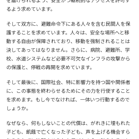
るよう求めています。
そして双方に、避難命令下にある人々を含む民間人を保
護することを求めています。人々は、安全な場所へと移
動する自由が保障されており、移動を強制されることは
決してあってはなりません。さらに、病院、避難所、学
校、水道システムなど必要不可欠なインフラの攻撃から
の保護と、停戦の再開を求めています。
そして最後に、国際社会、特に影響力を持つ国や関係者
に、この事態を終わらせるためにその力を行使すること
を求めます。もし今でなければ、一体いつ行動するので
しょうか。
なぜなら、何もしないことの代償は、がれきに埋もれた
子ども、飢餓で亡くなった子ども、声を上げる機会すら