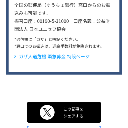
全国の郵便局（ゆうちょ銀行）窓口からのお振
込みも可能です。
振替口座：00190-5-31000 口座名義：公益財
団法人 日本ユニセフ協会
*通信欄に「ガザ」と明記ください。
*窓口でのお振込は、送金手数料が免除されます。
ガザ人道危機 緊急募金 特設ページ
この記事を
シェアする