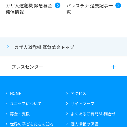
ガザ人道危機 緊急募金
パレスチナ 過去記事一
発信情報
覧
ガザ人道危機 緊急募金トップ
プレスセンター
HOME
アクセス
ユニセフについて
サイトマップ
募金・支援
よくあるご質問/お問合せ
世界の子どもたちを知る
個人情報の保護