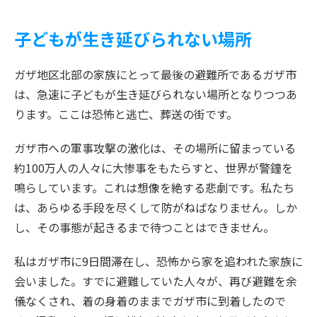
子どもが生き延びられない場所
ガザ地区北部の家族にとって最後の避難所であるガザ市
は、急速に子どもが生き延びられない場所となりつつあ
ります。ここは恐怖と逃亡、葬送の街です。
ガザ市への軍事攻撃の激化は、その場所に留まっている
約100万人の人々に大惨事をもたらすと、世界が警鐘を
鳴らしています。これは想像を絶する悲劇です。私たち
は、あらゆる手段を尽くして防がねばなりません。しか
し、その事態が起きるまで待つことはできません。
私はガザ市に9日間滞在し、恐怖から家を追われた家族に
会いました。すでに避難していた人々が、再び避難を余
儀なくされ、着の身着のままでガザ市に到着したので