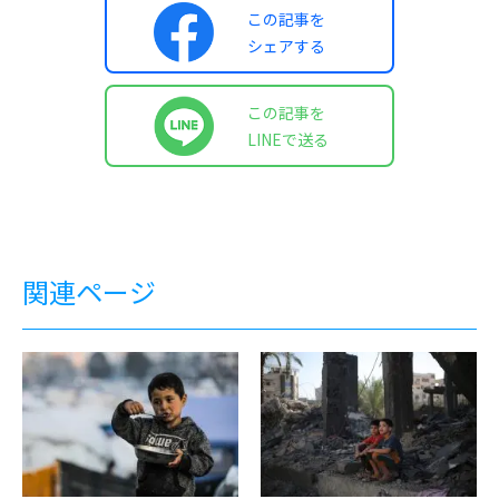
この記事を
シェアする
この記事を
LINEで送る
関連ページ