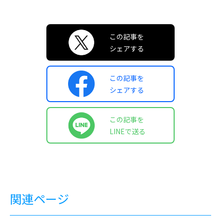
この記事を
シェアする
この記事を
シェアする
この記事を
LINEで送る
関連ページ