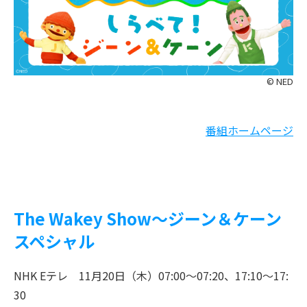
© NED
番組ホームページ
The Wakey Show～ジーン＆ケーン
スペシャル
NHK Eテレ 11月20日（木）07:00～07:20、17:10～17:
30