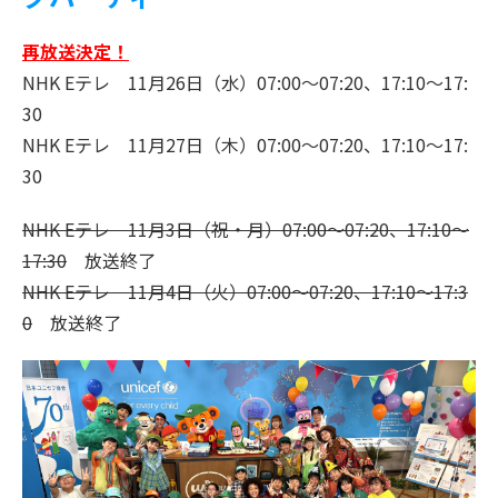
再放送決定！
NHK Eテレ 11月26日（水）07:00～07:20、17:10～17:
30
NHK Eテレ 11月27日（木）07:00～07:20、17:10～17:
30
NHK Eテレ 11月3日（祝・月）07:00～07:20、17:10～
17:30
放送終了
NHK Eテレ 11月4日（火）07:00～07:20、17:10～17:3
0
放送終了