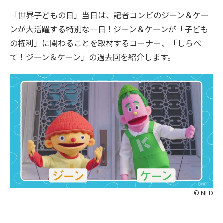
「世界子どもの日」当日は、記者コンビのジーン＆ケー
ンが大活躍する特別な一日！ジーン＆ケーンが「子ども
の権利」に関わることを取材するコーナー、「しらべ
て！ジーン＆ケーン」の過去回を紹介します。
© NED