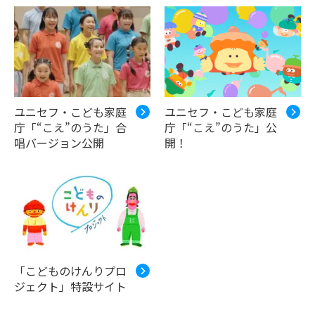
ユニセフ・こども家庭
ユニセフ・こども家庭
庁「“こえ”のうた」合
庁「“こえ”のうた」公
唱バージョン公開
開！
「こどものけんりプロ
ジェクト」特設サイト