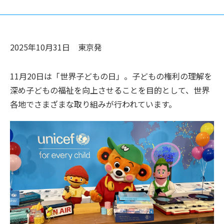
2025年10月31日
東京
発
11月20日は「世界子どもの日」。子どもの権利の理解を
深め子どもの福祉を向上させることを目的として、世界
各地でさまざまな取り組みが行われています。