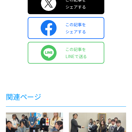
シェアする
この記事を
シェアする
この記事を
LINEで送る
関連ページ