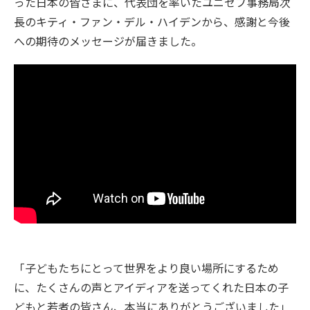
った日本の皆さまに、代表団を率いたユニセフ事務局次
長のキティ・ファン・デル・ハイデンから、感謝と今後
への期待のメッセージが届きました。
「子どもたちにとって世界をより良い場所にするため
に、たくさんの声とアイディアを送ってくれた日本の子
どもと若者の皆さん、本当にありがとうございました」