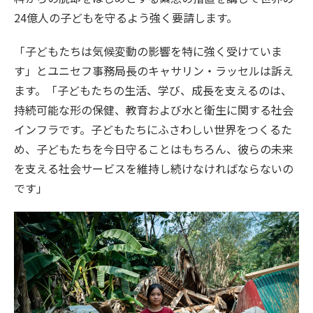
24億人の子どもを守るよう強く要請します。
「子どもたちは気候変動の影響を特に強く受けていま
す」とユニセフ事務局長のキャサリン・ラッセルは訴え
ます。「子どもたちの生活、学び、成長を支えるのは、
持続可能な形の保健、教育および水と衛生に関する社会
インフラです。子どもたちにふさわしい世界をつくるた
め、子どもたちを今日守ることはもちろん、彼らの未来
を支える社会サービスを維持し続けなければならないの
です」