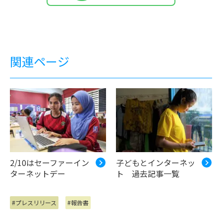
関連ページ
2/10はセーファーイン
子どもとインターネッ
ターネットデー
ト 過去記事一覧
#プレスリリース
#報告書