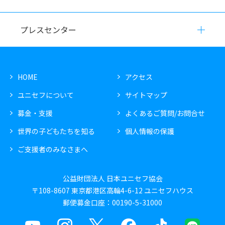
プレスセンター
HOME
アクセス
ユニセフについて
サイトマップ
募金・支援
よくあるご質問/お問合せ
世界の子どもたちを知る
個人情報の保護
ご支援者のみなさまへ
公益財団法人 日本ユニセフ協会
〒108-8607 東京都港区高輪4-6-12 ユニセフハウス
郵便募金口座：00190-5-31000