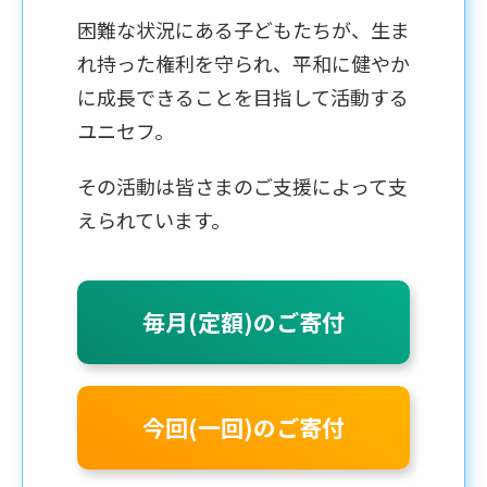
困難な状況にある子どもたちが、生ま
れ持った権利を守られ、平和に健やか
に成長できることを目指して活動する
ユニセフ。
その活動は皆さまのご支援によって支
えられています。
毎月(定額)のご寄付
今回(一回)のご寄付