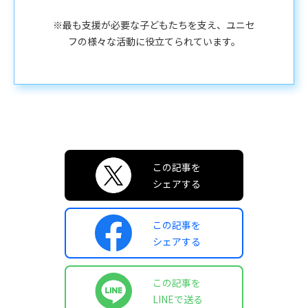
※最も支援が必要な子どもたちを支え、ユニセ
フの様々な活動に役立てられています。
この記事を
シェアする
この記事を
シェアする
この記事を
LINEで送る