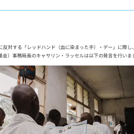
に反対する「レッドハンド（血に染まった手）・デー」に際し、
基金）事務局長のキャサリン・ラッセルは以下の発言を行いま