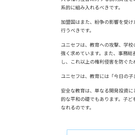
系的に組み入れるべきです。
加盟国はまた、紛争の影響を受け
行うべきです。
ユニセフは、教育への攻撃、学校
強く求めています。また、事務総
し、これ以上の権利侵害を防ぐた
ユニセフは、教育には「今日の子
安全な教育は、単なる開発投資に
的な平和の礎でもあります。子ど
なれるのです。