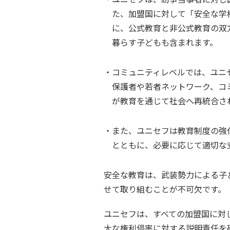
た、加盟国に対して「安全な学
に、公式教育と非公式教育の双
暮らす子どもも含まれます。
コミュニティレベルでは、ユニ
保護者や若者ネットワーク、コ
が教育を通じて社会へ再統合さ
また、ユニセフは教育制度の強
とともに、必要に応じて適切な
安全な教育は、武装勢力による子
せて取り組むことが不可欠です。
ユニセフは、すべての加盟国に対
大な権利侵害に対する説明責任を