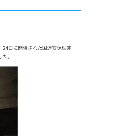
24日に開催された国連安保理非
した。