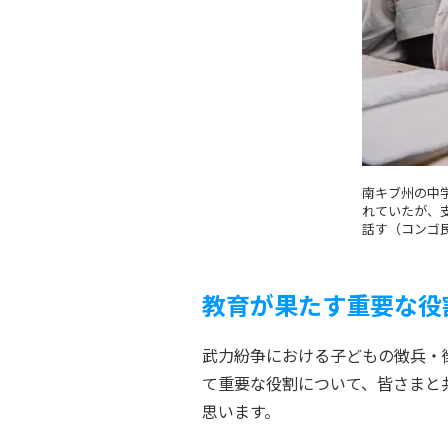
南キブ州の中
れていたが、
話す（コンゴ民
教育が果たす重要な役
武力紛争における子どもの徴兵・
て重要な役割について、皆さまと
思います。