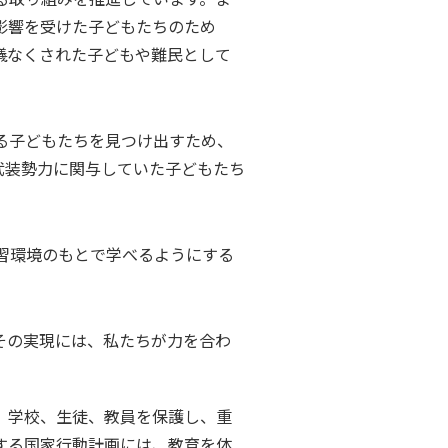
影響を受けた子どもたちのため
儀なくされた子どもや難民として
る子どもたちを見つけ出すため、
武装勢力に関与していた子どもたち
習環境のもとで学べるようにする
その実現には、私たちが力を合わ
、学校、生徒、教員を保護し、重
する国家行動計画には、教育を体