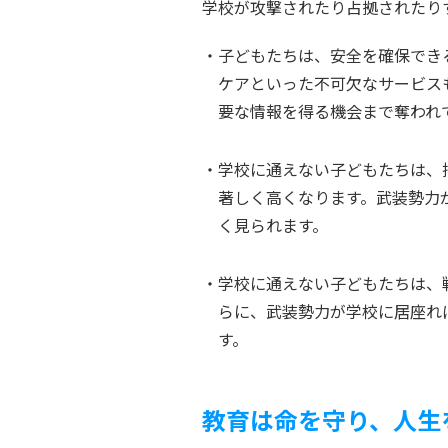
学校が攻撃されたり占拠されたり
子どもたちは、安全を確保でき
ケアといった不可欠なサービス
要な情報を得る機会まで奪われ
学校に通えない子どもたちは、
著しく高くなります。武装勢力
く見られます。
学校に通えない子どもたちは、
らに、武装勢力が学校に居座れ
す。
教育は命を守り、人生