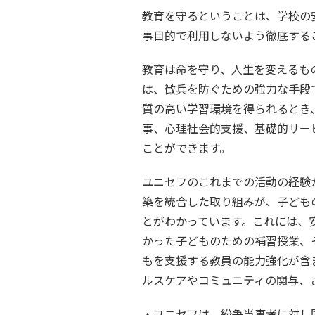
教育を守るということは、学校の
事目的で利用しないよう徹底する
教育は命を守り、人生を変えるも
は、徴兵を防ぐための強力な手段
質の高い学習環境を得られるとき
事、心理社会的支援、基礎的サー
ことができます。
ユニセフのこれまでの活動の経験
築を統合した取り組みが、子ども
とがわかっています。これには、
かった子どものための補習授業、
もを支援する教員の能力強化が含
ルスケアやコミュニティの関与、
ユニセフは、紛争当事者に対し