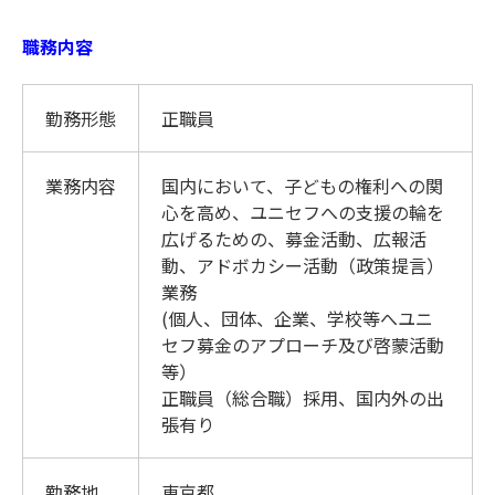
職務内容
勤務形態
正職員
業務内容
国内において、子どもの権利への関
心を高め、ユニセフへの支援の輪を
広げるための、募金活動、広報活
動、アドボカシー活動（政策提言）
業務
(個人、団体、企業、学校等へユニ
セフ募金のアプローチ及び啓蒙活動
等）
正職員（総合職）採用、国内外の出
張有り
勤務地
東京都