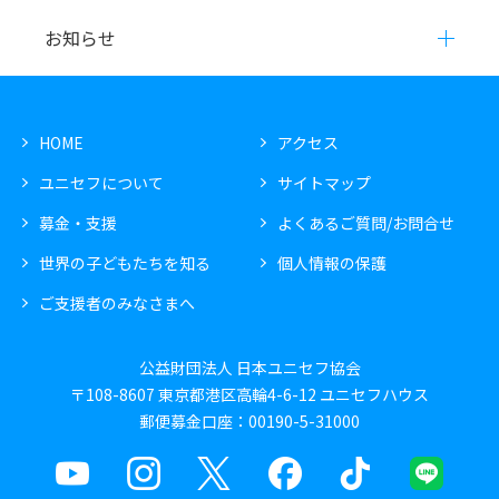
お知らせ
HOME
アクセス
ユニセフについて
サイトマップ
募金・支援
よくあるご質問/お問合せ
世界の子どもたちを知る
個人情報の保護
ご支援者のみなさまへ
公益財団法人 日本ユニセフ協会
〒108-8607 東京都港区高輪4-6-12 ユニセフハウス
郵便募金口座：00190-5-31000