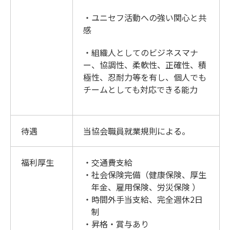
・ユニセフ活動への強い関心と共
感
・組織人としてのビジネスマナ
ー、協調性、柔軟性、正確性、積
極性、忍耐力等を有し、個人でも
チームとしても対応できる能力
待遇
当協会職員就業規則による。
福利厚生
交通費支給
社会保険完備（健康保険、厚生
年金、雇用保険、労災保険 ）
時間外手当支給、完全週休2日
制
昇格・賞与あり