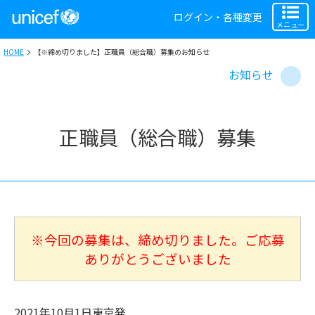
ログイン・各種変更
メニュー
HOME
【※締め切りました】正職員（総合職）募集のお知らせ
お知らせ
正職員（総合職）募集
※今回の募集は、締め切りました。ご応募
ありがとうございました
2021年10月1日
東京
発