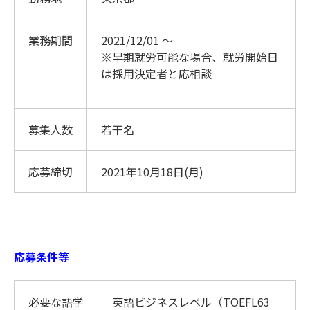
業務期間
2021/12/01 ～
※早期就労可能な場合、就労開始日
は採用決定者と応相談
募集人数
若干名
応募締切
2021年10月18日(月)
応募条件等
必要な語学
英語ビジネスレベル（TOEFL63