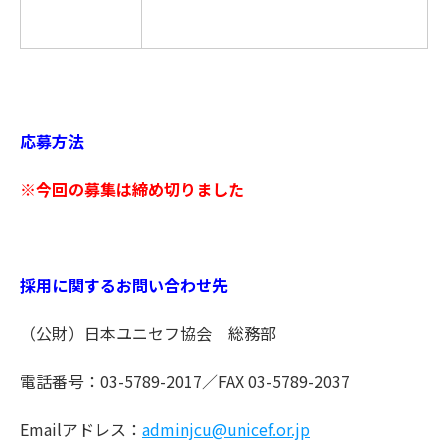
応募方法
※今回の募集は締め切りました
採用に関するお問い合わせ先
（公財）日本ユニセフ協会 総務部
電話番号：03-5789-2017／FAX 03-5789-2037
Emailアドレス：
adminjcu@unicef.or.jp