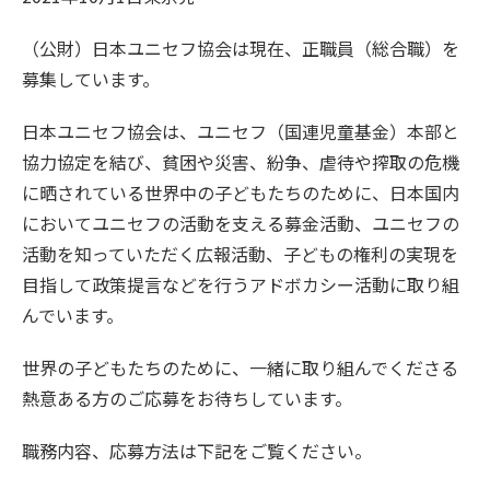
（公財）日本ユニセフ協会は現在、正職員（総合職）を
募集しています。
日本ユニセフ協会は、ユニセフ（国連児童基金）本部と
協力協定を結び、貧困や災害、紛争、虐待や搾取の危機
に晒されている世界中の子どもたちのために、日本国内
においてユニセフの活動を支える募金活動、ユニセフの
活動を知っていただく広報活動、子どもの権利の実現を
目指して政策提言などを行うアドボカシー活動に取り組
んでいます。
世界の子どもたちのために、一緒に取り組んでくださる
熱意ある方のご応募をお待ちしています。
職務内容、応募方法は下記をご覧ください。