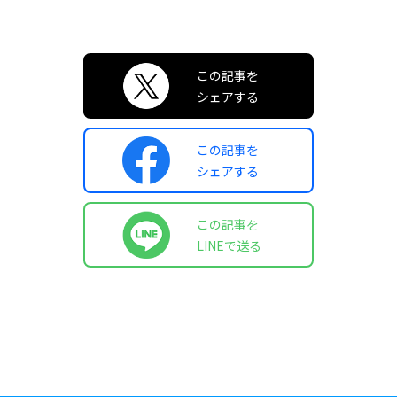
この記事を
シェアする
この記事を
シェアする
この記事を
LINEで送る