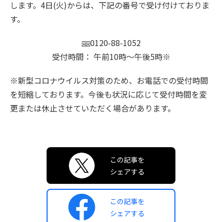
します。4日(火)からは、下記の番号で受け付けておりま
す。
0120-88-1052
受付時間： 午前10時〜午後5時※
※新型コロナウイルス対策のため、お電話での受付時間
を短縮しております。今後も状況に応じて受付時間を変
更または休止させていただく場合があります。
この記事を
シェアする
この記事を
シェアする