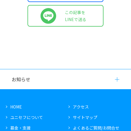
この記事を
LINEで送る
お知らせ
HOME
アクセス
ユニセフについて
サイトマップ
募金・支援
よくあるご質問/お問合せ