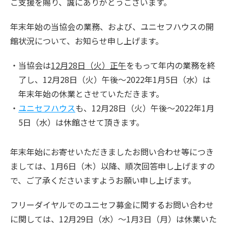
ご支援を賜り、誠にありがとうございます。
年末年始の当協会の業務、および、ユニセフハウスの開
館状況について、お知らせ申し上げます。
当協会は
12月28日（火）正午
をもって年内の業務を終
了し、12月28日（火）午後～2022年1月5日（水）は
年末年始の休業とさせていただきます。
ユニセフハウス
も、12月28日（火）午後～2022年1月
5日（水）は休館させて頂きます。
年末年始にお寄せいただきましたお問い合わせ等につき
ましては、1月6日（木）以降、順次回答申し上げますの
で、ご了承くださいますようお願い申し上げます。
フリーダイヤルでのユニセフ募金に関するお問い合わせ
に関しては、12月29日（水）～1月3日（月）は休業いた