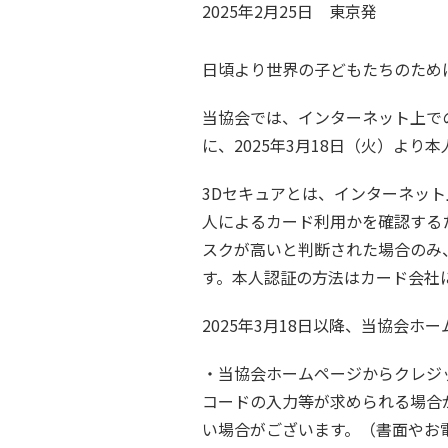
2025年2月25日
東京
発
日頃より世界の子どもたちのため
当協会では、インターネット上で
に、2025年3月18日（火）よ
3Dセキュアとは、インターネッ
人によるカード利用かを確認する
スクが高いと判断された場合のみ
す。本人認証の方法はカード会社
2025年3月18日以降、当協会
・当協会ホームページからクレジ
コードの入力等が求められる場合
い場合がございます。（書面やお