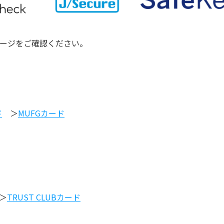
ージをご確認ください。
ド
＞
MUFGカード
＞
TRUST CLUBカード