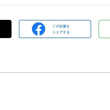
この記事を
シェアする