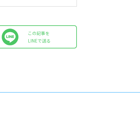
この記事を
LINEで送る