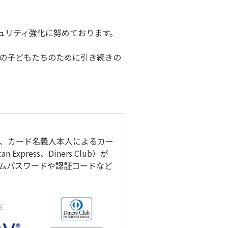
ュリティ強化に努めております。
界の子どもたちのために引き続きの
、カード名義人本人によるカー
press、Diners Club）が
ムパスワードや認証コードなど