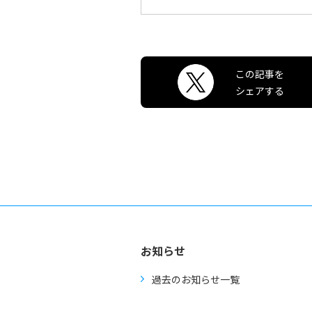
この記事を
シェアする
お知らせ
過去のお知らせ一覧