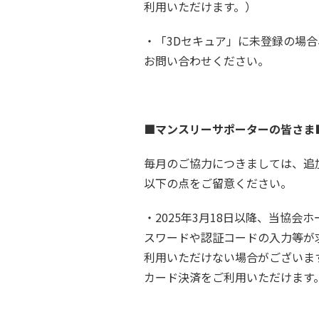
利用いただけます。）
・「3Dセキュア」に未登録の場
お問い合わせください。
■マンスリーサポーターの皆さま
毎月のご協力につきましては、追
以下の点をご留意ください。
・2025年3月18日以降、当協
スワードや認証コードの入力等が
利用いただけない場合がございま
カード決済をご利用いただけます