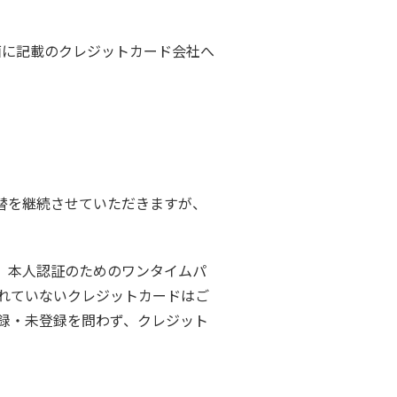
面に記載のクレジットカード会社へ
替を継続させていただきますが、
際、本人認証のためのワンタイムパ
れていないクレジットカードはご
録・未登録を問わず、クレジット