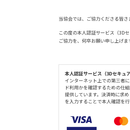
当協会では、ご協力くださる皆さ
この度の本人認証サービス（3D
ご協力を、何卒お願い申し上げま
本人認証サービス（3Dセキュ
インターネット上での第三者に
ド利用かを確認するための仕組みで、国際
提供しています。決済時に求め
を入力することで本人確認を行