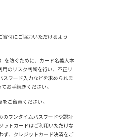
ご寄付にご協力いただけるよう
し）を防ぐために、カード名義人本
利用のリスク判断を行い、不正リ
パスワード入力などを求められま
ってお手続きください。
の点をご留意ください。
めのワンタイムパスワードや認証
ジットカードはご利用いただけな
わず、クレジットカード決済をご