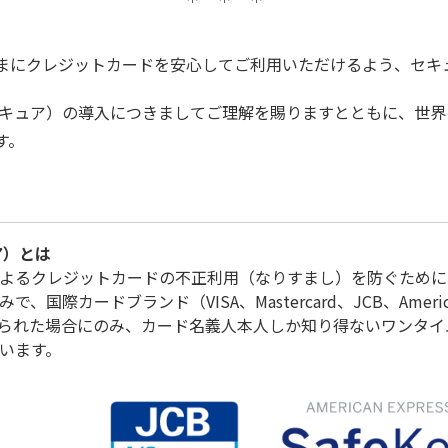
まにクレジットカードを安心してご利用いただけるよう、セキ
セキュア）の導入につきましてご理解を賜りますとともに、世
す。
ア）とは
よるクレジットカードの不正利用（なりすまし）を防ぐために
カードブランド（VISA、Mastercard、JCB、American Ex
られた場合にのみ、カード名義人本人しか知り得ないワンタイ
います。