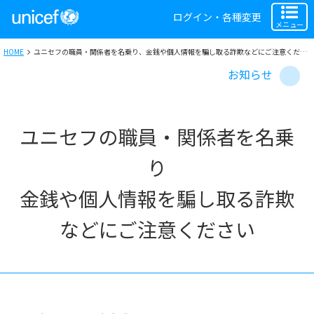
ログイン・各種変更
メニュー
HOME
ユニセフの職員・関係者を名乗り、金銭や個人情報を騙し取る詐欺などにご注意ください
お知らせ
ユニセフの職員・関係者を名乗
り
金銭や個人情報を騙し取る詐欺
などにご注意ください