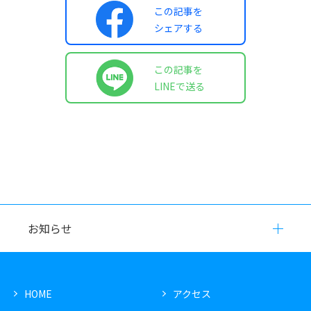
この記事を
シェアする
この記事を
LINEで送る
お知らせ
HOME
アクセス