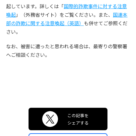
起しています。詳しくは「
国際的詐欺事件に対する注意
喚起
」（外務省サイト）をご覧ください。また、
国連本
部の詐欺に関する注意喚起（英語）
も併せてご参照くだ
さい。
なお、被害に遭ったと思われる場合は、最寄りの警察署
へご相談ください。
この記事を
シェアする