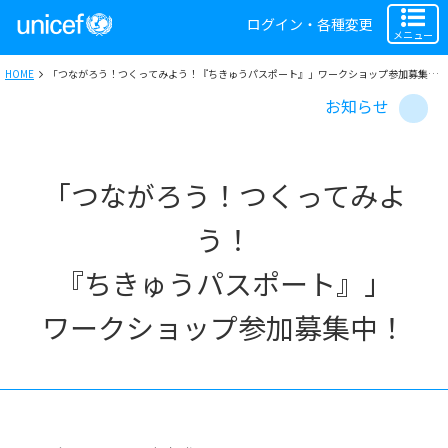
ログイン・各種変更
メニュー
HOME
「つながろう！つくってみよう！『ちきゅうパスポート』」ワークショップ参加募集中！
お知らせ
「つながろう！つくってみよ
う！
『ちきゅうパスポート』」
ワークショップ参加募集中！