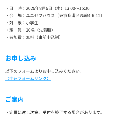
日 時：2026年8月6日（木）13:00～15:30
会 場：ユニセフハウス（東京都港区高輪4-6-12）
対 象：小学生
定 員：20名（先着順）
参加費：無料（事前申込制）
お申し込み
以下のフォームよりお申し込みください。
【申込フォームリンク】
ご案内
・定員に達し次第、受付を終了する場合があります。