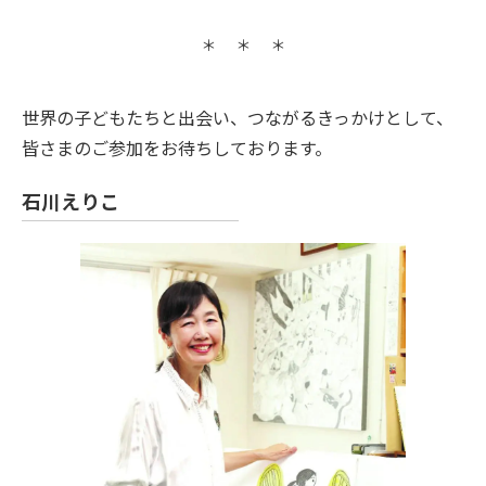
世界の子どもたちと出会い、つながるきっかけとして、
皆さまのご参加をお待ちしております。
石川えりこ