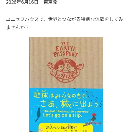
2026年6月16日
東京
発
ユニセフハウスで、世界とつながる特別な体験をしてみ
ませんか？