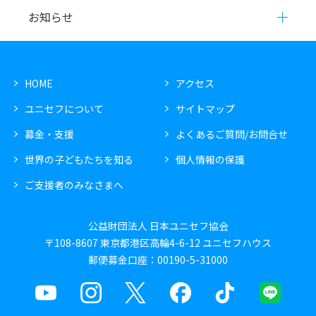
お知らせ
HOME
アクセス
ユニセフについて
サイトマップ
募金・支援
よくあるご質問/お問合せ
世界の子どもたちを知る
個人情報の保護
ご支援者のみなさまへ
公益財団法人 日本ユニセフ協会
〒108-8607 東京都港区高輪4-6-12 ユニセフハウス
郵便募金口座：00190-5-31000