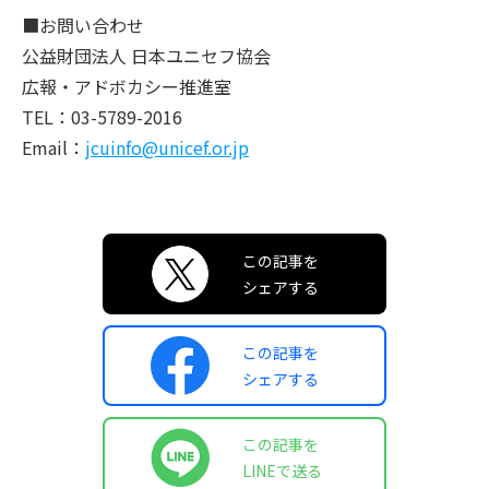
■お問い合わせ
公益財団法人 日本ユニセフ協会
広報・アドボカシー推進室
TEL：03-5789-2016
Email：
jcuinfo@unicef.or.jp
この記事を
シェアする
この記事を
シェアする
この記事を
LINEで送る