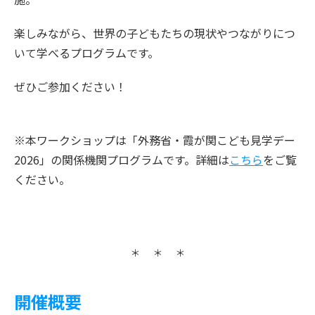
楽しみながら、世界の子どもたちの現状やつながりにつ
いて学べるプログラムです。
ぜひご参加ください！
※本ワークショップは「外務省・霞が関こども見学デー
2026」の関係機関プログラムです。詳細は
こちら
をご覧
ください。
開催概要