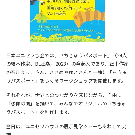
日本ユニセフ協会では、『ちきゅうパスポート』（24人
の絵本作家、BL出版、2023）の発起人であり、絵本作家
の石川えりこさん、ささめやゆきさんと一緒に「ちきゅ
うパスポート」をつくるワークショップを開催します。
それぞれが、世界とのつながりを感じながら、自由に
「想像の国」を描いて、みんなでオリジナルの「ちきゅ
うパスポート」を制作します。
当日は、ユニセフハウスの展示見学ツアーもあわせて実
施。