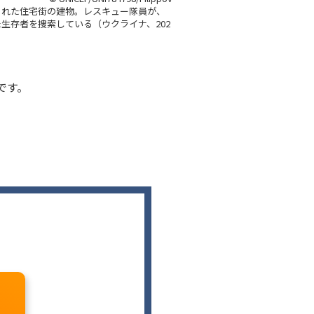
された住宅街の建物。レスキュー隊員が、
生存者を捜索している（ウクライナ、202
です。