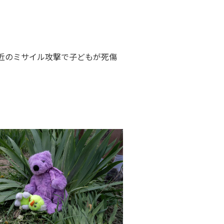
近のミサイル攻撃で子どもが死傷