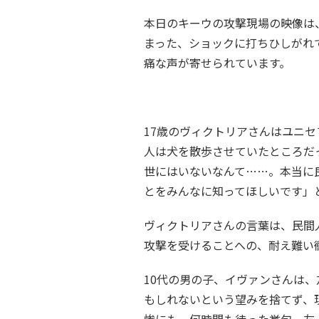
本日のキーウの攻撃現場の映像は
まった、ショックに打ちひしがれ
痛な声が寄せられています。
17歳のヴィクトリアさんはユニ
人は犬を散歩させていたところだ
世にはいないなんて……。本当に
とをみんなに知ってほしいです」
ヴィクトリアさんの言葉は、民間
攻撃を受けることへの、耐え難い
10代の男の子、イヴァンさんは
もしれないという望みを捨てず、