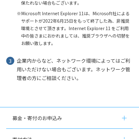
保たれない場合もございます。
Microsoft Internet Explorer 11は、Microsoft社による
サポートが2022年6月15日をもって終了した為、非推奨
環境とさせて頂きます。Internet Explorer 11 をご利用
中の皆さまにおかれましては、推奨ブラウザへの切替を
お願い致します。
企業内からなど、ネットワーク環境によってはご利
用いただけない場合もございます。ネットワーク管
理者の方にご相談ください。
募金・寄付のお申込み