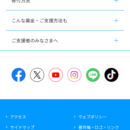
寄付方法
こんな募金・ご支援方法も
ご支援者のみなさまへ
Facebook
Twitter
YouTube
Instagram
LINE
TikT
アクセス
ウェブポリシー
サイトマップ
著作権・ロゴ・リンク