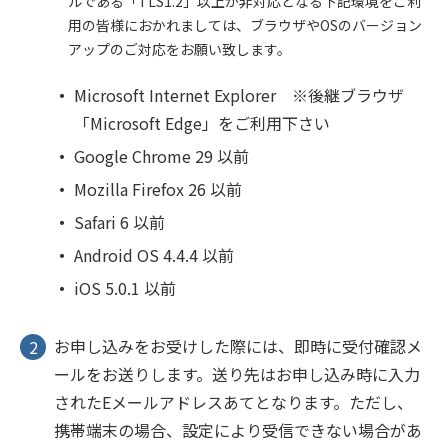
ルである「TLS1.2」以上が非対応となる下記環境をご利
用の皆様におかれましては、ブラウザやOSのバージョン
アップのご対応をお願い致します。
Microsoft Internet Explorer ※後継ブラウザ
「Microsoft Edge」をご利用下さい
Google Chrome 29 以前
Mozilla Firefox 26 以前
Safari 6 以前
Android OS 4.4.4 以前
iOS 5.0.1 以前
お申し込みをお受けした際には、即時に受付確認メ
ールをお送りします。送り先はお申し込み時に入力
されたEメールアドレスあてとなります。ただし、
携帯端末の場合、設定により受信できない場合があ