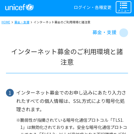
ログイン・各種変更
メニュー
HOME
募金・支援
インターネット募金のご利用環境と諸注意
募金・支援
インターネット募金のご利用環境と諸
注意
インターネット募金でのお申し込みにあたり入力さ
れたすべての個人情報は、SSL方式により暗号化処
理されます。
脆弱性が指摘されている暗号化通信プロトコル「TLS1.
1」は無効化されております。安全な暗号化通信プロトコ