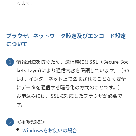
ります。
ブラウザ、ネットワーク設定及びエンコード設定
について
情報漏洩を防ぐため、送信時にはSSL（Secure Soc
kets Layer)により通信内容を保護しています。（SS
Lは、インターネット上で盗聴されることなく安全
にデータを通信する暗号化の方式のことです。）
お申込みには、SSLに対応したブラウザが必要で
す。
＜推奨環境＞
Windowsをお使いの場合