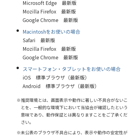
Microsoft Edge 最新版
Mozilla Firefox 最新版
Google Chrome 最新版
Macintoshをお使いの場合
Safari 最新版
Mozilla Firefox 最新版
Google Chrome 最新版
スマートフォン・タブレットをお使いの場合
iOS 標準ブラウザ（最新版）
Android 標準ブラウザ（最新版）
推奨環境とは、画面表示や動作に著しい不具合がないこ
とを、一般的な環境下において当協会が確認したという
意味であり、動作保証とは異なりますことをご了承くだ
さい。
未公表のブラウザ不具合により、表示や動作の安定性が