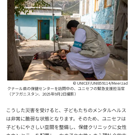
© UNICEF/UNI859114/Meerzad
クナール県の保健センターを訪問中の、ユニセフの緊急支援担当官
（アフガニスタン、2025年9月2日撮影）
こうした災害を受けると、子どもたちのメンタルヘルス
は非常に脆弱な状態となります。そのため、ユニセフは
子どもにやさしい空間を整備し、保健クリニックに女性