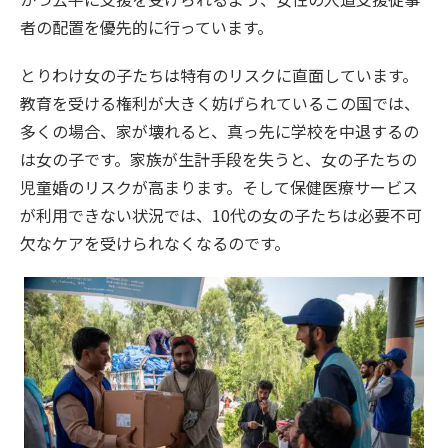
者の配置を優先的に行っています。
とりわけ女の子たちは特有のリスクに直面しています。
教育を受ける権利が大きく妨げられているこの国では、
多くの場合、家が壊れると、真っ先に学校を中退するの
は女の子です。家族が生計手段を失うと、女の子たちの
児童婚のリスクが高まります。そして保健医療サービス
が利用できない状況では、10代の女の子たちは必要不可
欠なケアを受けられなくなるのです。