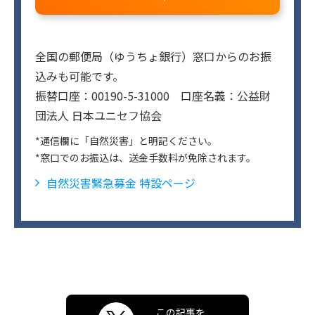
全国の郵便局（ゆうちょ銀行）窓口からのお振
込みも可能です。
振替口座：00190-5-31000 口座名義：公益財
団法人 日本ユニセフ協会
*通信欄に「自然災害」と明記ください。
*窓口でのお振込は、送金手数料が免除されます。
自然災害緊急募金 特設ページ
この記事を