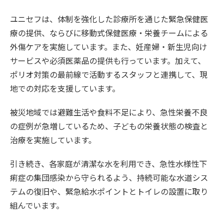
ユニセフは、体制を強化した診療所を通じた緊急保健医
療の提供、ならびに移動式保健医療・栄養チームによる
外傷ケアを実施しています。また、妊産婦・新生児向け
サービスや必須医薬品の提供も行っています。加えて、
ポリオ対策の最前線で活動するスタッフと連携して、現
地での対応を支援しています。
被災地域では避難生活や食料不足により、急性栄養不良
の症例が急増しているため、子どもの栄養状態の検査と
治療を実施しています。
引き続き、各家庭が清潔な水を利用でき、急性水様性下
痢症の集団感染から守られるよう、持続可能な水道シス
テムの復旧や、緊急給水ポイントとトイレの設置に取り
組んでいます。