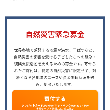
自然災害緊急募金
世界各地で頻発する地震や洪水、干ばつなど、
自然災害の影響を受ける子どもたちへの緊急・
復興支援活動を支えるための募金です。寄せら
れたご寄付は、特定の自然災害に限定せず、対
象となる各地域のニーズや資金調達状況を鑑
み、拠出いたします。
寄付する
クレジットカード/PayPay/ネットバンク/Amazon Pay
携帯キャリア決済/コンビニ払い