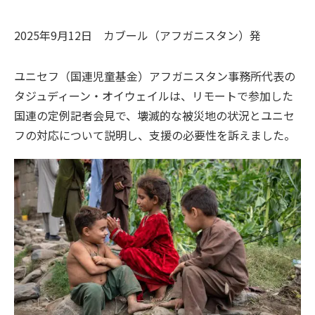
2025年9月12日
カブール（アフガニスタン）
発
ユニセフ（国連児童基金）アフガニスタン事務所代表の
タジュディーン・オイウェイルは、リモートで参加した
国連の定例記者会見で、壊滅的な被災地の状況とユニセ
フの対応について説明し、支援の必要性を訴えました。