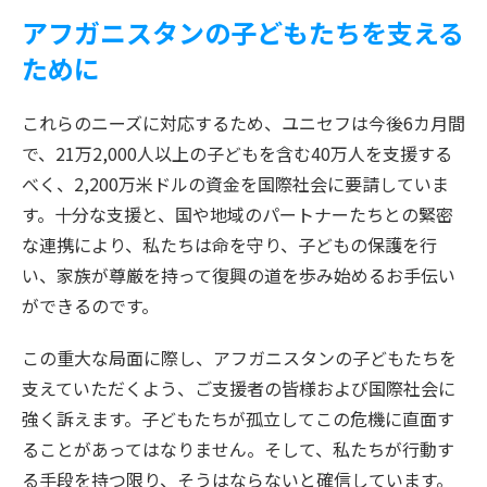
アフガニスタンの子どもたちを支える
ために
これらのニーズに対応するため、ユニセフは今後6カ月間
で、21万2,000人以上の子どもを含む40万人を支援する
べく、2,200万米ドルの資金を国際社会に要請していま
す。十分な支援と、国や地域のパートナーたちとの緊密
な連携により、私たちは命を守り、子どもの保護を行
い、家族が尊厳を持って復興の道を歩み始めるお手伝い
ができるのです。
この重大な局面に際し、アフガニスタンの子どもたちを
支えていただくよう、ご支援者の皆様および国際社会に
強く訴えます。子どもたちが孤立してこの危機に直面す
ることがあってはなりません。そして、私たちが行動す
る手段を持つ限り、そうはならないと確信しています。