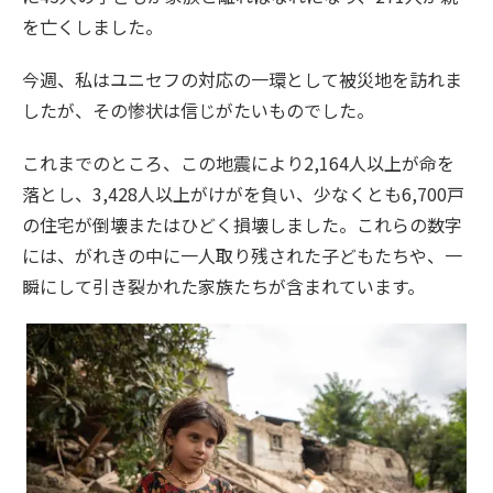
を亡くしました。
今週、私はユニセフの対応の一環として被災地を訪れま
したが、その惨状は信じがたいものでした。
これまでのところ、この地震により2,164人以上が命を
落とし、3,428人以上がけがを負い、少なくとも6,700戸
の住宅が倒壊またはひどく損壊しました。これらの数字
には、がれきの中に一人取り残された子どもたちや、一
瞬にして引き裂かれた家族たちが含まれています。