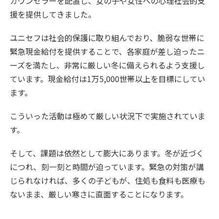
カウンセラーを配置し、女の子や女性への心理社会的支
援を提供してきました。
ユニセフは社会的保護に取り組んでおり、脆弱な世帯に
緊急現金給付を提供することで、各家庭が差し迫ったニ
ーズを満たし、非常に厳しい冬に備えられるよう支援し
ています。現金給付は1万5,000世帯以上を目標にしてい
ます。
こういった活動は極めて厳しい状況下で実施されていま
す。
そして、課題は依然として膨大にあります。冬が近づく
につれ、刻一刻と時間が迫っています。緊急の対策が講
じられなければ、多くの子どもが、住処も食料も医療も
ないまま、厳しい寒さに直面することになります。