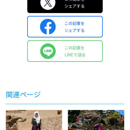
シェアする
この記事を
シェアする
この記事を
LINEで送る
関連ページ