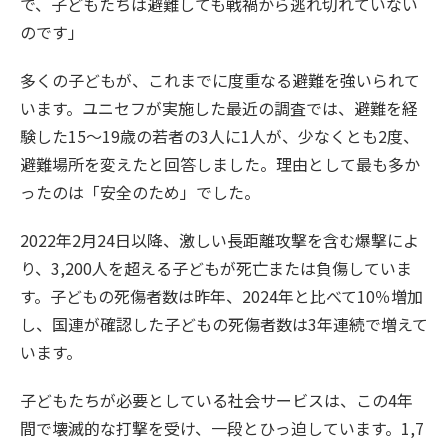
で、子どもたちは避難しても戦禍から逃れ切れていない
のです」
多くの子どもが、これまでに度重なる避難を強いられて
います。ユニセフが実施した最近の調査では、避難を経
験した15〜19歳の若者の3人に1人が、少なくとも2度、
避難場所を変えたと回答しました。理由として最も多か
ったのは「安全のため」でした。
2022年2月24日以降、激しい長距離攻撃を含む爆撃によ
り、3,200人を超える子どもが死亡または負傷していま
す。子どもの死傷者数は昨年、2024年と比べて10％増加
し、国連が確認した子どもの死傷者数は3年連続で増えて
います。
子どもたちが必要としている社会サービスは、この4年
間で壊滅的な打撃を受け、一段とひっ迫しています。1,7