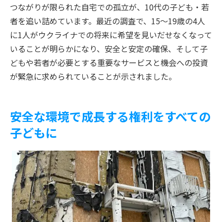
つながりが限られた自宅での孤立が、10代の子ども・若
者を追い詰めています。最近の調査で、15～19歳の4人
に1人がウクライナでの将来に希望を見いだせなくなって
いることが明らかになり、安全と安定の確保、そして子
どもや若者が必要とする重要なサービスと機会への投資
が緊急に求められていることが示されました。
安全な環境で成長する権利をすべての
子どもに