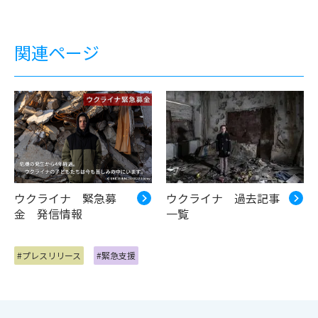
関連ページ
ウクライナ 緊急募
ウクライナ 過去記事
金 発信情報
一覧
#プレスリリース
#緊急支援