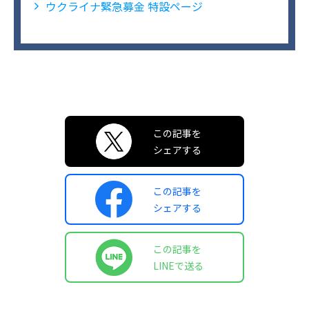
ウクライナ緊急募金 特設ページ
この記事を
シェアする
この記事を
シェアする
この記事を
LINEで送る