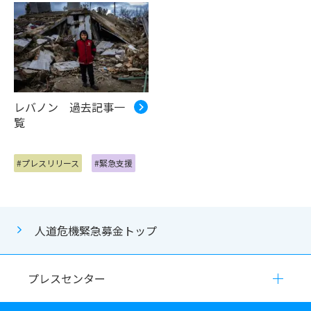
レバノン 過去記事一
覧
#プレスリリース
#緊急支援
人道危機緊急募金トップ
プレスセンター