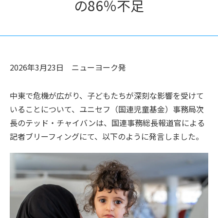
の86％不足
2026年3月23日
ニューヨーク
発
中東で危機が広がり、子どもたちが深刻な影響を受けて
いることについて、ユニセフ（国連児童基金）事務局次
長のテッド・チャイバンは、国連事務総長報道官による
記者ブリーフィングにて、以下のように発言しました。