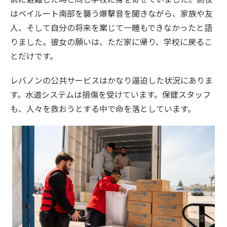
はベイルート南部を襲う爆撃音を聞きながら、家族や友
人、そして自分の将来を案じて一睡もできなかったと語
りました。彼女の願いは、ただ家に帰り、学校に戻るこ
とだけです。
レバノンの公共サービスはかなり逼迫した状況にありま
す。水道システムは損傷を受けています。保健スタッフ
も、人々を救おうとする中で命を落としています。