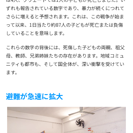
ずれも報告されている数字であり、暴力が続くにつれて
さらに増えると予想されます。これは、この戦争が始ま
って以来、1日当たり約87人の子どもが死亡または負傷
していることを意味します。
これらの数字の背後には、死傷した子どもの両親、祖父
母、教師、兄弟姉妹たちの存在があります。地域コミュ
ニティも都市も、そして国全体が、深い衝撃を受けてい
ます。
避難が急速に拡大