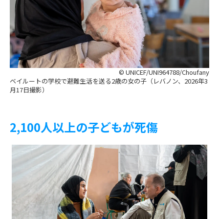
© UNICEF/UNI964788/Choufany
ベイルートの学校で避難生活を送る2歳の女の子（レバノン、2026年3
月17日撮影）
2,100人以上の子どもが死傷