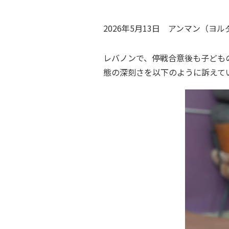
2026年5月13日
アンマン（ヨル
レバノンで、停戦合意後も子ども
態の深刻さを以下のように訴えて