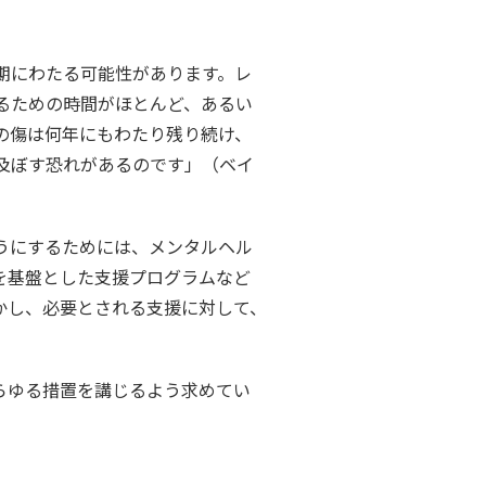
期にわたる可能性があります。レ
るための時間がほとんど、あるい
の傷は何年にもわたり残り続け、
及ぼす恐れがあるのです」（ベイ
うにするためには、メンタルヘル
を基盤とした支援プログラムなど
かし、必要とされる支援に対して、
らゆる措置を講じるよう求めてい