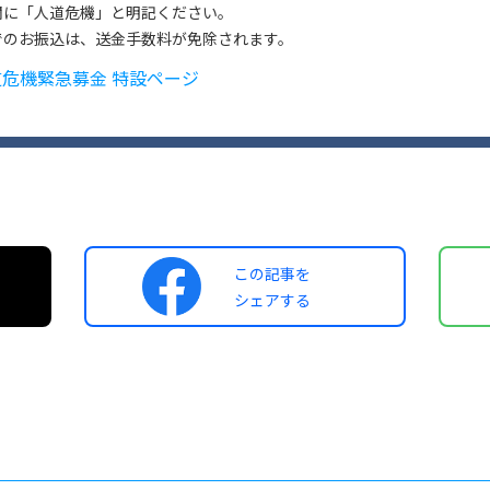
欄に「人道危機」と明記ください。
でのお振込は、送金手数料が免除されます。
道危機緊急募金 特設ページ
この記事を
シェアする