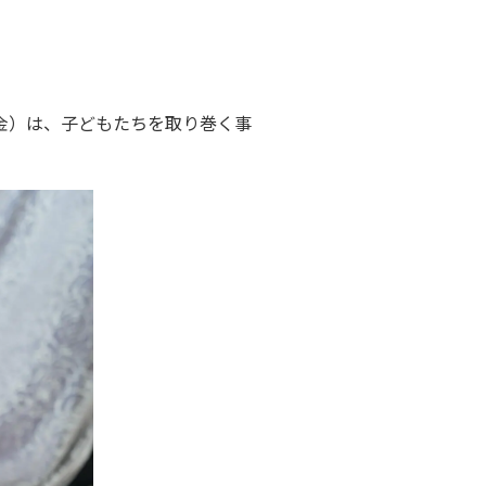
金）は、子どもたちを取り巻く事