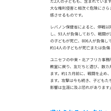
た2人の子どもも、含まれていま
大な権利侵害と相次ぐ危険にさら
感させるものです。
レバノン保健省によると、停戦以
し、93人が負傷しており、戦闘が
の子どもが死亡、806人が負傷し
約14人の子どもが死亡または負
ユニセフの中東・北アフリカ事務
教室に戻り、友だちと遊び、数カ
ます。約1カ月前に、戦闘を止め
ます。攻撃は今も続き、子どもた
影響は生涯に及ぶ恐れがあります