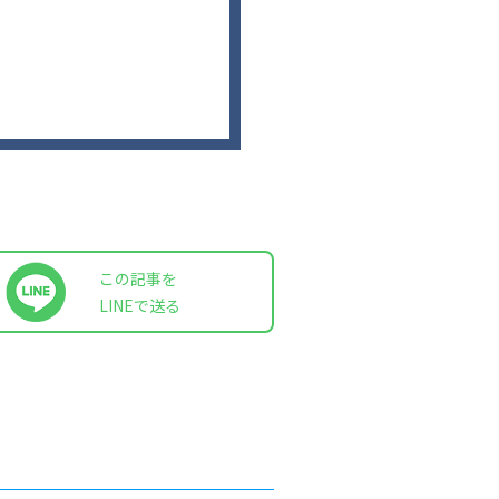
この記事を
LINEで送る