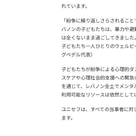
れています。
「紛争に繰り返しさらされること
バノンの子どもたちは、暴力や避
は全くないまま過ごしてきました
子どもたち一人ひとりのウェルビ
グベデル代表）
子どもたちが紛争による心理的ダ
スケアや心理社会的支援への緊急
を通じて、レバノン全土でメンタ
利用可能なリソースは依然として
ユニセフは、すべての当事者に対
ます。