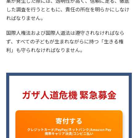
案が発生した際には、透明性が高く、信頼に足る、徹底
した調査を行うとともに、責任の所在を明らかにしなけ
ればなりません。
国際人権法および国際人道法は遵守されなければなら
ず、すべての子どもが生まれながらに持つ「生きる権
利」も守られなければなりません。
ガザ人道危機 緊急募金
寄付する
クレジットカード/PayPay/ネットバンク/Amazon Pay
携帯キャリア決済/コンビニ払い