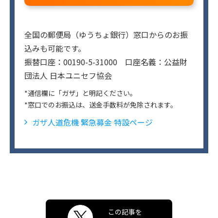
全国の郵便局（ゆうちょ銀行）窓口からのお振
込みも可能です。
振替口座：00190-5-31000 口座名義：公益財
団法人 日本ユニセフ協会
*通信欄に「ガザ」と明記ください。
*窓口でのお振込は、送金手数料が免除されます。
ガザ人道危機 緊急募金 特設ページ
この記事を