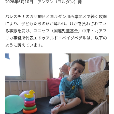
2026年6月10日
アンマン（ヨルダン）
発
パレスチナのガザ地区とヨルダン川西岸地区で続く攻撃
により、子どもたちの命が奪われ、けがを負わされてい
る事態を受け、ユニセフ（国連児童基金）中東・北アフ
リカ事務所代表エドゥアルド・ベイグベデルは、以下の
ように訴えています。