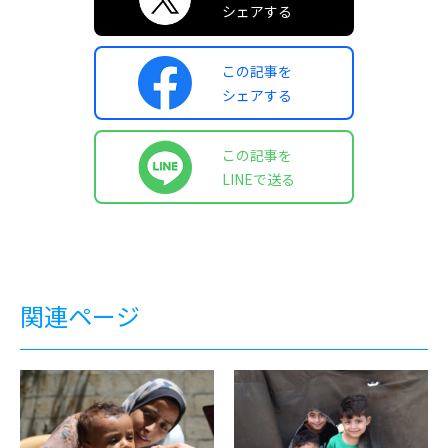
シェアする
この記事を
シェアする
この記事を
LINEで送る
関連ページ